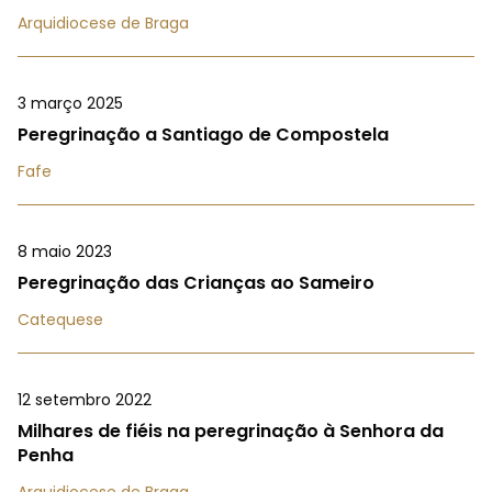
Arquidiocese de Braga
3 março 2025
Peregrinação a Santiago de Compostela
Fafe
8 maio 2023
Peregrinação das Crianças ao Sameiro
Catequese
12 setembro 2022
Milhares de fiéis na peregrinação à Senhora da
Penha
Arquidiocese de Braga