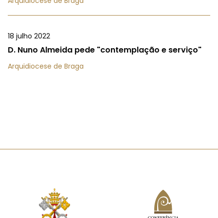
Arquidiocese de Braga
18 julho 2022
D. Nuno Almeida pede "contemplação e serviço"
Arquidiocese de Braga