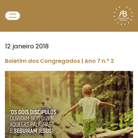
12 janeiro 2018
Boletim dos Congregados | Ano 7 n.º 2