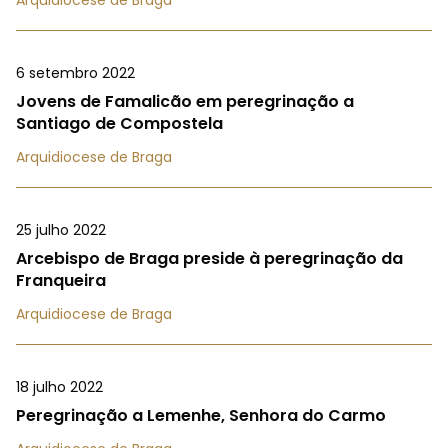
6 setembro 2022
Jovens de Famalicão em peregrinação a
Santiago de Compostela
Arquidiocese de Braga
25 julho 2022
Arcebispo de Braga preside à peregrinação da
Franqueira
Arquidiocese de Braga
18 julho 2022
Peregrinação a Lemenhe, Senhora do Carmo