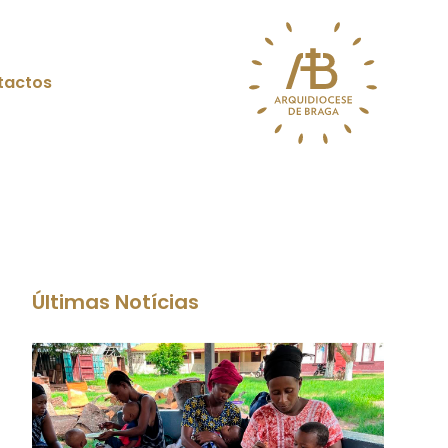
tactos
Últimas Notícias