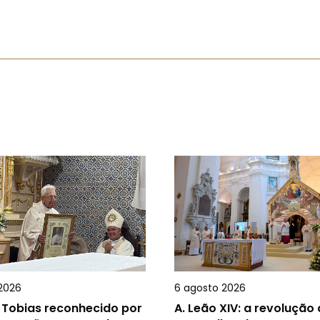
2026
6 agosto 2026
 Tobias reconhecido por
A.
Leão XIV: a revolução