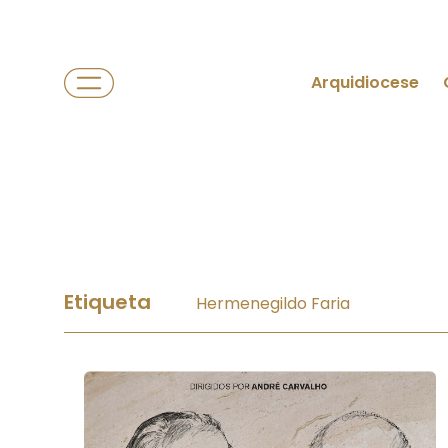
Arquidiocese
Etiqueta
Hermenegildo Faria