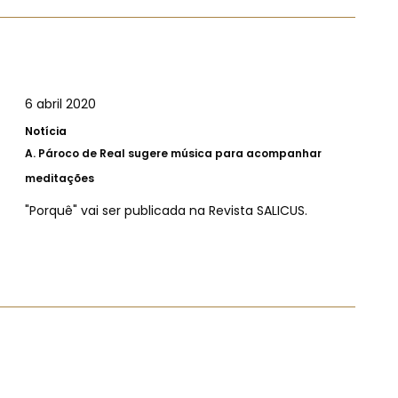
6 abril 2020
Notícia
A.
Pároco de Real sugere música para acompanhar
meditações
"Porquê" vai ser publicada na Revista SALICUS.