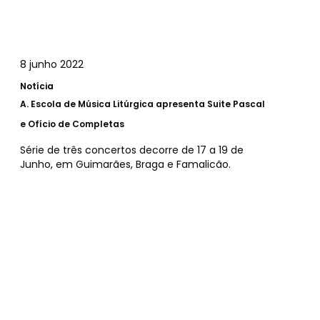
8 junho 2022
Notícia
A.
Escola de Música Litúrgica apresenta Suite Pascal
e Ofício de Completas
Série de três concertos decorre de 17 a 19 de
Junho, em Guimarães, Braga e Famalicão.