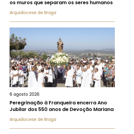
os muros que separam os seres humanos
Arquidiocese de Braga
6 agosto 2026
Peregrinação à Franqueira encerra Ano
Jubilar dos 550 anos de Devoção Mariana
Arquidiocese de Braga