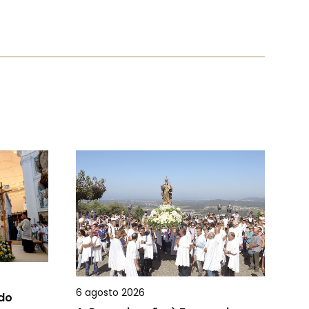
6 agosto 2026
 do