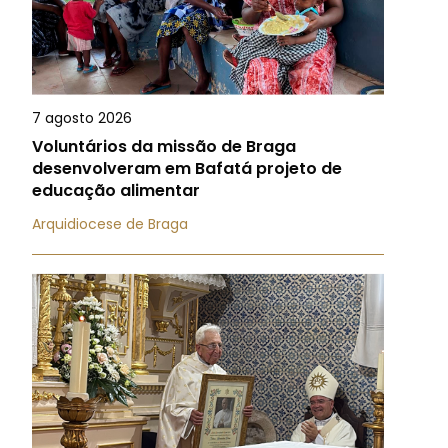
7 agosto 2026
Voluntários da missão de Braga
desenvolveram em Bafatá projeto de
educação alimentar
Arquidiocese de Braga