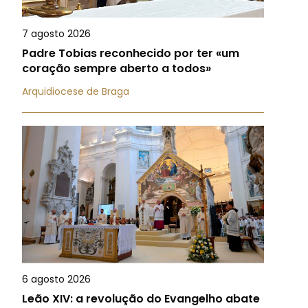
7 agosto 2026
Padre Tobias reconhecido por ter «um
coração sempre aberto a todos»
Arquidiocese de Braga
6 agosto 2026
Leão XIV: a revolução do Evangelho abate