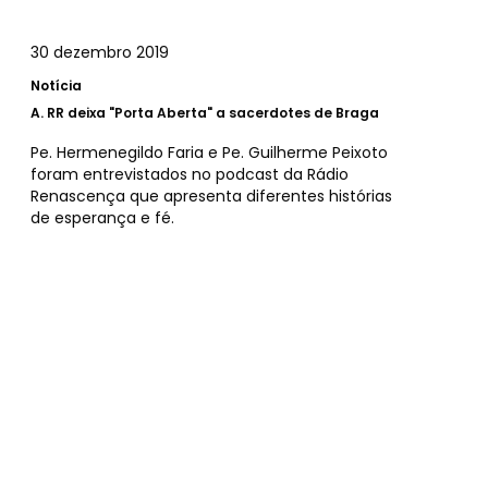
30 dezembro 2019
Notícia
A.
RR deixa "Porta Aberta" a sacerdotes de Braga
Pe. Hermenegildo Faria e Pe. Guilherme Peixoto
foram entrevistados no podcast da Rádio
Renascença que apresenta diferentes histórias
de esperança e fé.