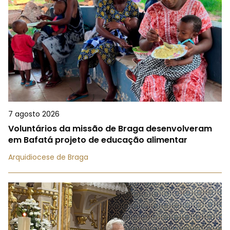
7 agosto 2026
Voluntários da missão de Braga desenvolveram
em Bafatá projeto de educação alimentar
Arquidiocese de Braga