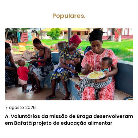
Populares.
7 agosto 2026
A.
Voluntários da missão de Braga desenvolveram
em Bafatá projeto de educação alimentar