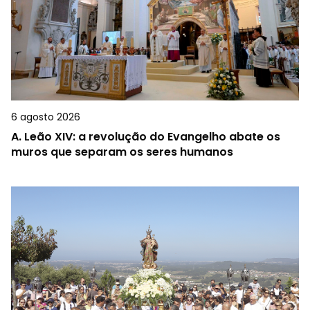
6 agosto 2026
A.
Leão XIV: a revolução do Evangelho abate os
muros que separam os seres humanos