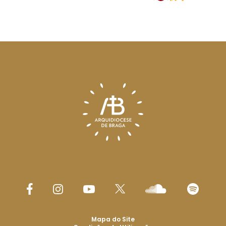
Mapa do Site