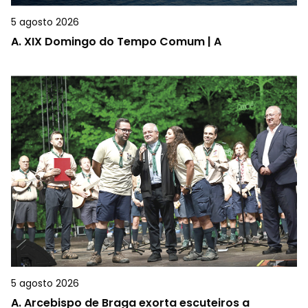
5 agosto 2026
A.
XIX Domingo do Tempo Comum | A
5 agosto 2026
A.
Arcebispo de Braga exorta escuteiros a