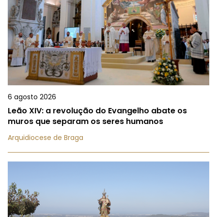
6 agosto 2026
Leão XIV: a revolução do Evangelho abate os
muros que separam os seres humanos
Arquidiocese de Braga