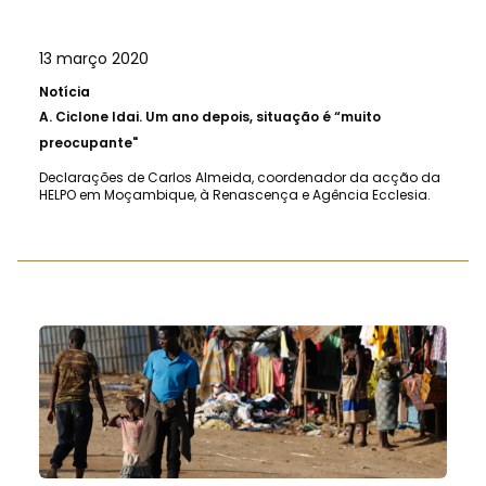
13 março 2020
Notícia
A.
Ciclone Idai. Um ano depois, situação é “muito
preocupante"
Declarações de Carlos Almeida, coordenador da acção da
HELPO em Moçambique, à Renascença e Agência Ecclesia.