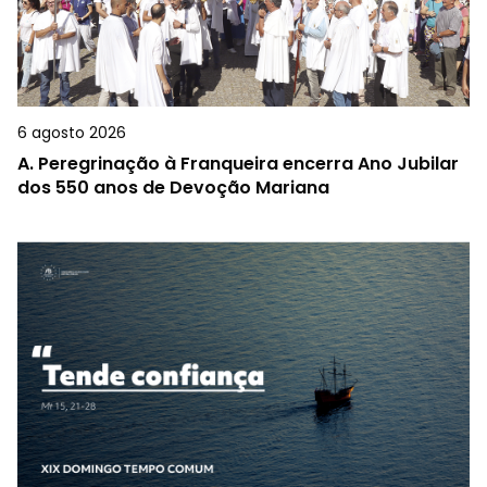
6 agosto 2026
A.
Peregrinação à Franqueira encerra Ano Jubilar
dos 550 anos de Devoção Mariana