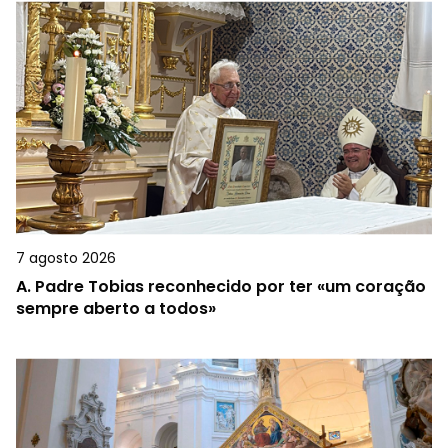
7 agosto 2026
A.
Padre Tobias reconhecido por ter «um coração
sempre aberto a todos»