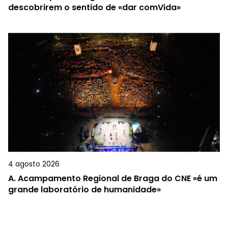
descobrirem o sentido de «dar comVida»
4 agosto 2026
A.
Acampamento Regional de Braga do CNE «é um
grande laboratório de humanidade»