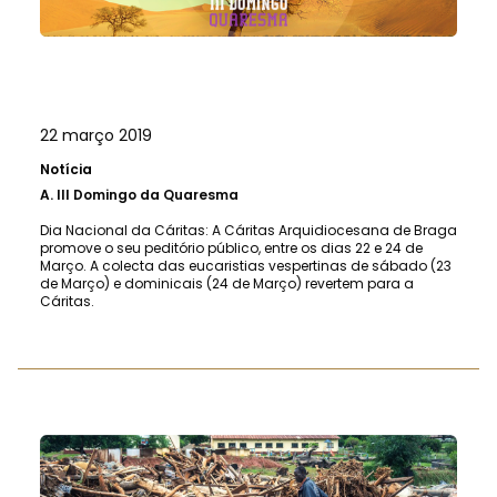
22 março 2019
Notícia
A.
III Domingo da Quaresma
Dia Nacional da Cáritas: A Cáritas Arquidiocesana de Braga
promove o seu peditório público, entre os dias 22 e 24 de
Março. A colecta das eucaristias vespertinas de sábado (23
de Março) e dominicais (24 de Março) revertem para a
Cáritas.