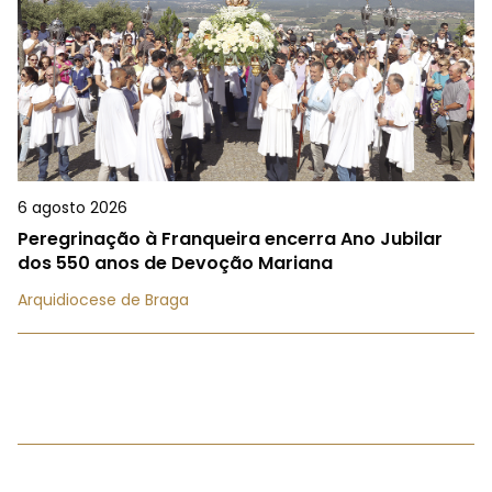
6 agosto 2026
Peregrinação à Franqueira encerra Ano Jubilar
dos 550 anos de Devoção Mariana
Arquidiocese de Braga