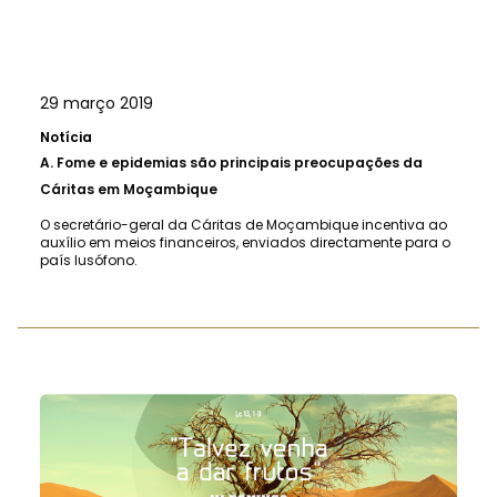
29 março 2019
Notícia
A.
Fome e epidemias são principais preocupações da
Cáritas em Moçambique
O secretário-geral da Cáritas de Moçambique incentiva ao
auxílio em meios financeiros, enviados directamente para o
país lusófono.