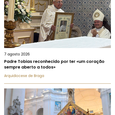
7 agosto 2026
Padre Tobias reconhecido por ter «um coração
sempre aberto a todos»
Arquidiocese de Braga