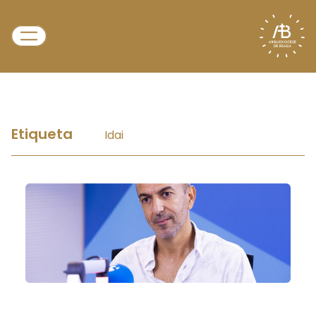
Etiqueta
Idai