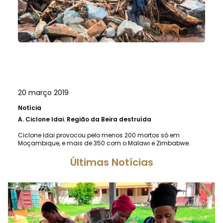
20 março 2019
Notícia
A.
Ciclone Idai. Região da Beira destruída
Ciclone Idai provocou pelo menos 200 mortos só em
Moçambique, e mais de 350 com o Malawi e Zimbabwe.
Últimas Notícias