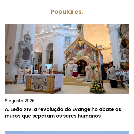
Populares.
6 agosto 2026
A.
Leão XIV: a revolução do Evangelho abate os
muros que separam os seres humanos