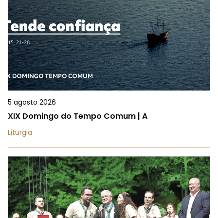
5 agosto 2026
XIX Domingo do Tempo Comum | A
Liturgia