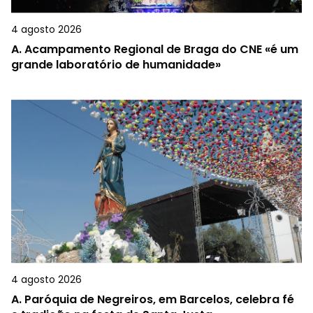
4 agosto 2026
A.
Acampamento Regional de Braga do CNE «é um
grande laboratório de humanidade»
4 agosto 2026
A.
Paróquia de Negreiros, em Barcelos, celebra fé