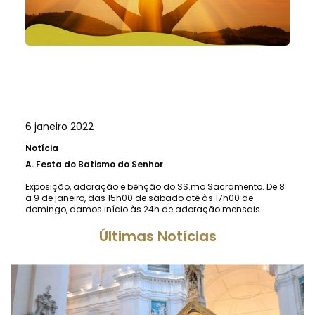
6 janeiro 2022
Notícia
A.
Festa do Batismo do Senhor
Exposição, adoração e bênção do SS.mo Sacramento. De 8
a 9 de janeiro, das 15h00 de sábado até às 17h00 de
domingo, damos início às 24h de adoração mensais.
Últimas Notícias