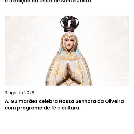
e tradição na festa de Santa Justa
3 agosto 2026
A.
Guimarães celebra Nossa Senhora da Oliveira
com programa de fé e cultura