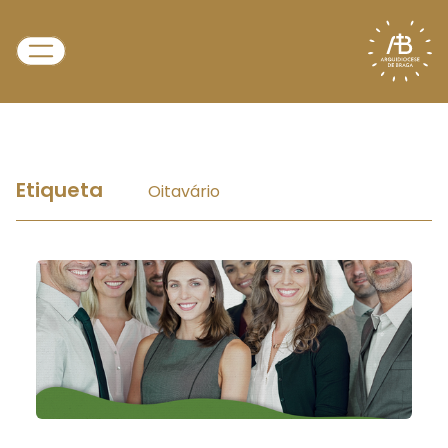
Etiqueta
Oitavário