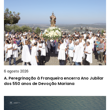
6 agosto 2026
A.
Peregrinação à Franqueira encerra Ano Jubilar
dos 550 anos de Devoção Mariana