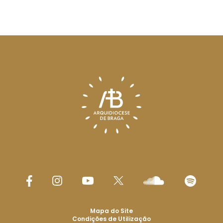
Mapa do Site
Condições de Utilização