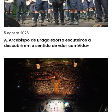
5 agosto 2026
A.
Arcebispo de Braga exorta escuteiros a
descobrirem o sentido de «dar comVida»