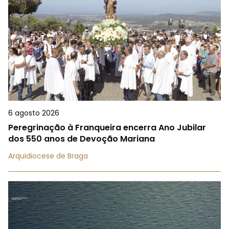
6 agosto 2026
Peregrinação à Franqueira encerra Ano Jubilar
dos 550 anos de Devoção Mariana
Arquidiocese de Braga