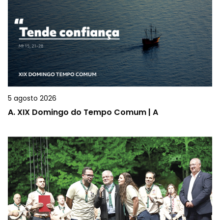
5 agosto 2026
A.
XIX Domingo do Tempo Comum | A