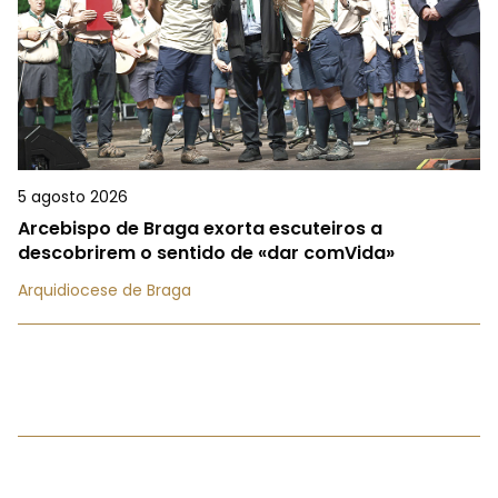
5 agosto 2026
Arcebispo de Braga exorta escuteiros a
descobrirem o sentido de «dar comVida»
Arquidiocese de Braga