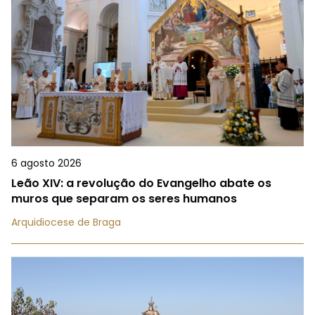
6 agosto 2026
Leão XIV: a revolução do Evangelho abate os
muros que separam os seres humanos
Arquidiocese de Braga