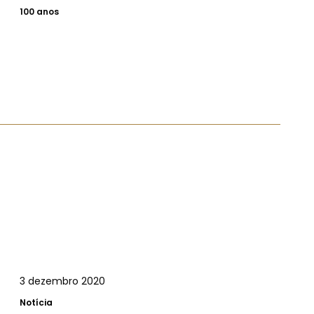
100 anos
3 dezembro 2020
Notícia