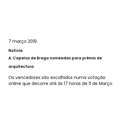
7 março 2019
Notícia
A.
Capelas de Braga nomeadas para prémio de
arquitectura
Os vencedores são escolhidos numa votação
online que decorre até às 17 horas de 11 de Março.