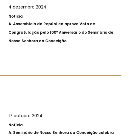
4 dezembro 2024
Notícia
A.
Assembleia da República aprova Voto de
Congratulação pelo 100º Aniversário do Seminário de
Nossa Senhora da Conceição
17 outubro 2024
Notícia
A.
Seminário de Nossa Senhora da Conceição celebra