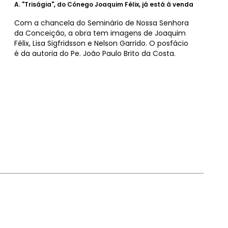
A.
"Triságia", do Cónego Joaquim Félix, já está à venda
Com a chancela do Seminário de Nossa Senhora
da Conceição, a obra tem imagens de Joaquim
Félix, Lisa Sigfridsson e Nelson Garrido. O posfácio
é da autoria do Pe. João Paulo Brito da Costa.