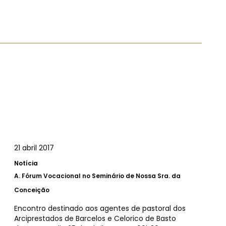
21 abril 2017
Notícia
A.
Fórum Vocacional no Seminário de Nossa Sra. da
Conceição
Encontro destinado aos agentes de pastoral dos
Arciprestados de Barcelos e Celorico de Basto