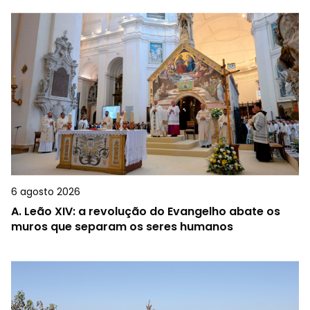
6 agosto 2026
A.
Leão XIV: a revolução do Evangelho abate os
muros que separam os seres humanos