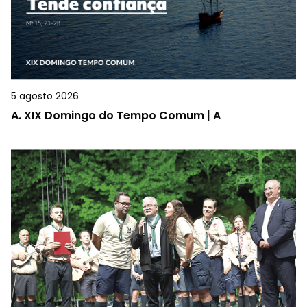
5 agosto 2026
A.
XIX Domingo do Tempo Comum | A