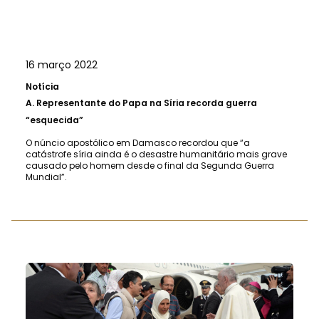
16 março 2022
Notícia
A.
Representante do Papa na Síria recorda guerra
“esquecida”
O núncio apostólico em Damasco recordou que “a
catástrofe síria ainda é o desastre humanitário mais grave
causado pelo homem desde o final da Segunda Guerra
Mundial”.