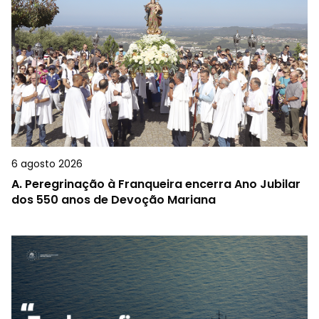
6 agosto 2026
A.
Peregrinação à Franqueira encerra Ano Jubilar
dos 550 anos de Devoção Mariana