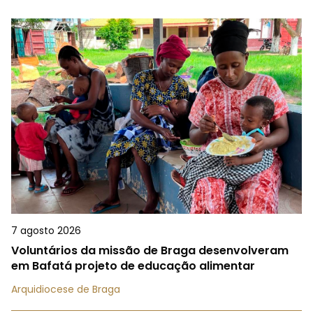
7 agosto 2026
Voluntários da missão de Braga desenvolveram
em Bafatá projeto de educação alimentar
Arquidiocese de Braga