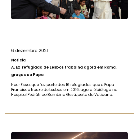
6 dezembro 2021
Notícia
A.
Ex-refugiada de Lesbos trabalha agora em Roma,
graças ao Papa
Nour Essa, que faz parte dos 16 refugiados que o Papa
Francisco trouxe de Lesbos em 2016, agora é bióloga no
Hospital Pediátrico Bambino Gesù, perto do Vaticano.