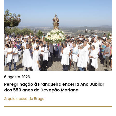
6 agosto 2026
Peregrinação à Franqueira encerra Ano Jubilar
dos 550 anos de Devoção Mariana
Arquidiocese de Braga