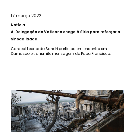
17 março 2022
Notícia
A.
Delegação do Vaticano chega à Síria para reforçar a
Sinodalidade
Cardeal Leonardo Sandri participa em encontro em
Damasco e transmite mensagem do Papa Francisco.