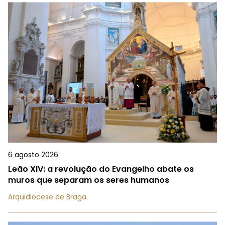
6 agosto 2026
Leão XIV: a revolução do Evangelho abate os
muros que separam os seres humanos
Arquidiocese de Braga