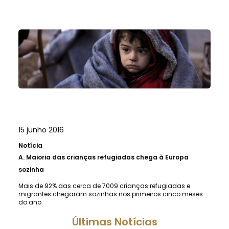
15 junho 2016
Notícia
A.
Maioria das crianças refugiadas chega à Europa
sozinha
Mais de 92% das cerca de 7009 crianças refugiadas e
migrantes chegaram sozinhas nos primeiros cinco meses
do ano.
Últimas Notícias