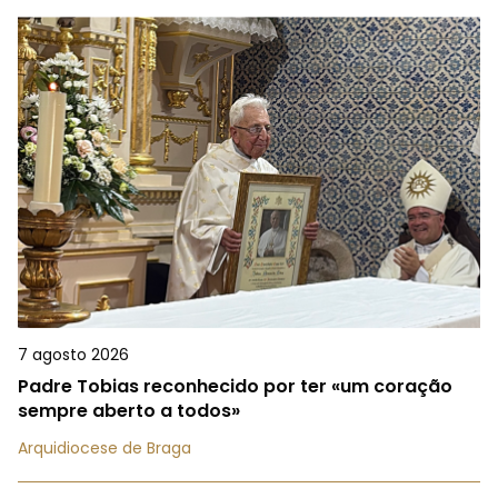
7 agosto 2026
Padre Tobias reconhecido por ter «um coração
sempre aberto a todos»
Arquidiocese de Braga