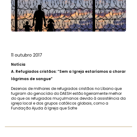
11 outubro 2017
Notícia
A.
Refugiados cristãos: “Sem a Igreja estaríamos a chorar
lágrimas de sangue”
Dezenas de milhares de refugiados cristãos no Líbano que
fugiram do genocídio do DAESH estão ligeiramente melhor
do que os refugiados muçulmanos devido à assistência da
igreja local e dos grupos católicos globais, como a
Fundação Ajuda à Igreja que Sofre