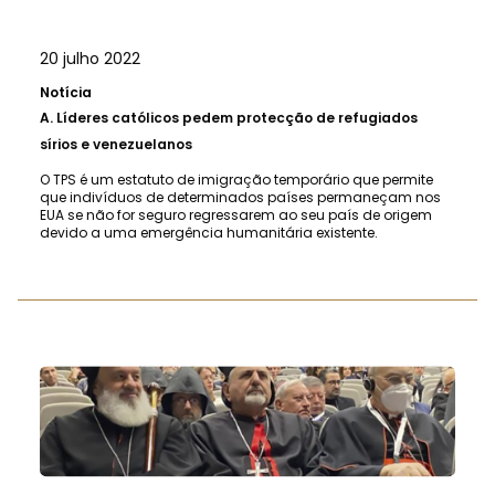
20 julho 2022
Notícia
A.
Líderes católicos pedem protecção de refugiados
sírios e venezuelanos
O TPS é um estatuto de imigração temporário que permite
que indivíduos de determinados países permaneçam nos
EUA se não for seguro regressarem ao seu país de origem
devido a uma emergência humanitária existente.