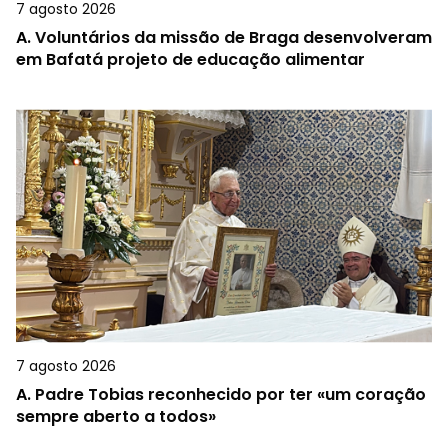
7 agosto 2026
A.
Voluntários da missão de Braga desenvolveram
em Bafatá projeto de educação alimentar
7 agosto 2026
A.
Padre Tobias reconhecido por ter «um coração
sempre aberto a todos»