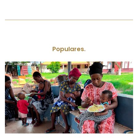
Populares.