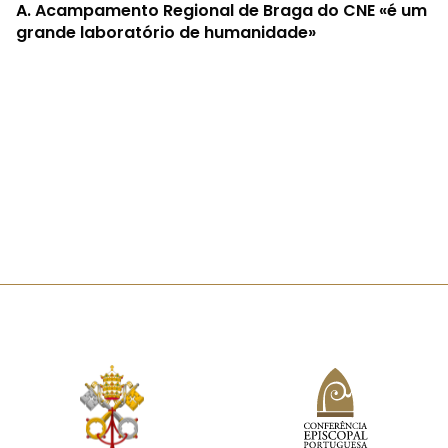
A.
Acampamento Regional de Braga do CNE «é um
grande laboratório de humanidade»