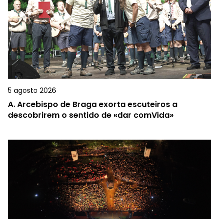
5 agosto 2026
A.
Arcebispo de Braga exorta escuteiros a
descobrirem o sentido de «dar comVida»