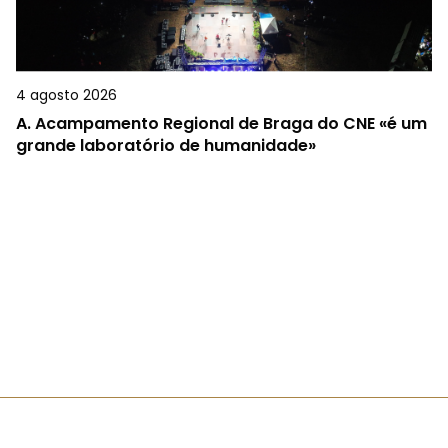
4 agosto 2026
A.
Acampamento Regional de Braga do CNE «é um
grande laboratório de humanidade»