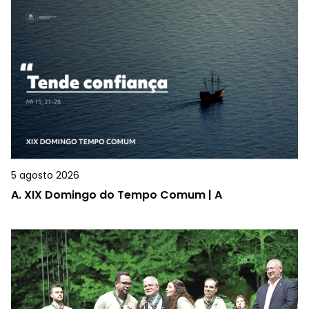
5 agosto 2026
A.
XIX Domingo do Tempo Comum | A