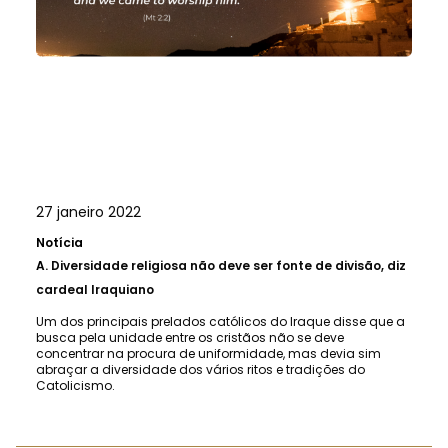
27 janeiro 2022
Notícia
A.
Diversidade religiosa não deve ser fonte de divisão, diz
cardeal Iraquiano
Um dos principais prelados católicos do Iraque disse que a
busca pela unidade entre os cristãos não se deve
concentrar na procura de uniformidade, mas devia sim
abraçar a diversidade dos vários ritos e tradições do
Catolicismo.