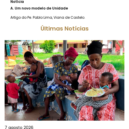
Notícia
A.
Um novo modelo de Unidade
Artigo do Pe. Pablo Lima, Viana de Castelo.
Últimas Notícias
7 agosto 2026