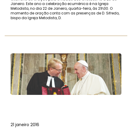
Janeiro. Este ano a celebração ecuménica é na Igreja
Metodista, no dia 22 de Janeiro, quarta-feira, às 21h30. O
momento de oração conta com as presenças de D. Sifredo,
bispo da Igreja Metodista, D.
21 janeiro 2016