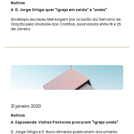
Notícia
A.
D. Jorge Ortiga quer "Igreja em saída" e "unida"
Arcebispo escreveu Mensagem por ocasião da Semana de
Oração pela Unidade dos Cristãos, assinalada entre 18 e 25
de Janeiro.
31 janeiro 2020
Notícia
A.
Esposende: Visitas Pastorais procuram "Igreja unida"
D. Jorge Ortiga e D. Nuno Almeida publicaram documento