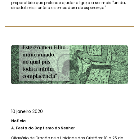
preparatório que pretende ajudar a Igreja a ser mais "unida,
sinodal, missionária e semeadora de esperança"
10 janeiro 2020
Notícia
A.
Festa do Baptismo do Senhor
Oitavário de Oração pela Unidade dos Cristãos: 18 a 25 de