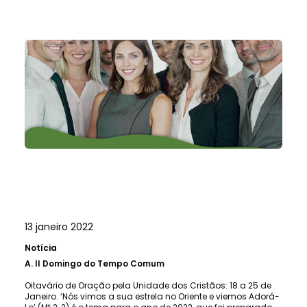
13 janeiro 2022
Notícia
A.
II Domingo do Tempo Comum
Oitavário de Oração pela Unidade dos Cristãos: 18 a 25 de
Janeiro. ‘Nós vimos a sua estrela no Oriente e viemos Adorá-