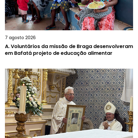
7 agosto 2026
A.
Voluntários da missão de Braga desenvolveram
em Bafatá projeto de educação alimentar