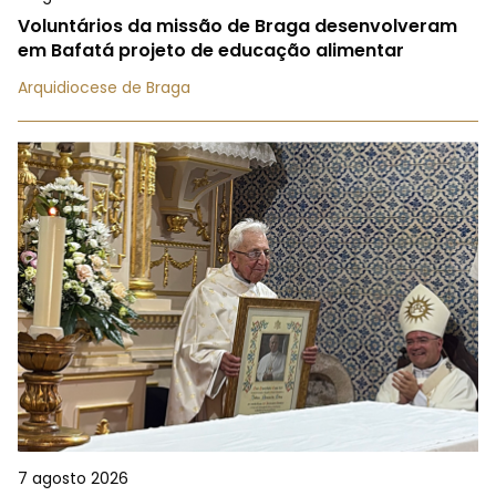
Voluntários da missão de Braga desenvolveram
em Bafatá projeto de educação alimentar
Arquidiocese de Braga
7 agosto 2026