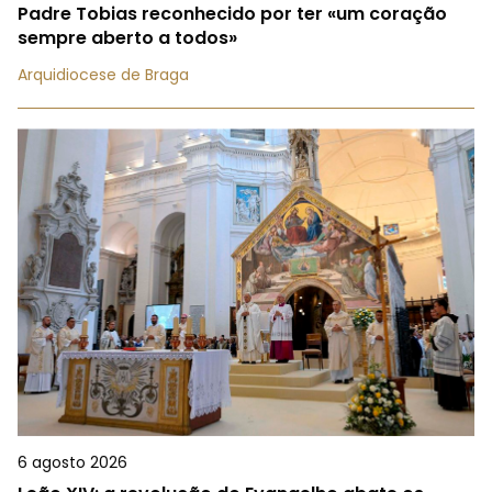
Padre Tobias reconhecido por ter «um coração
sempre aberto a todos»
Arquidiocese de Braga
6 agosto 2026