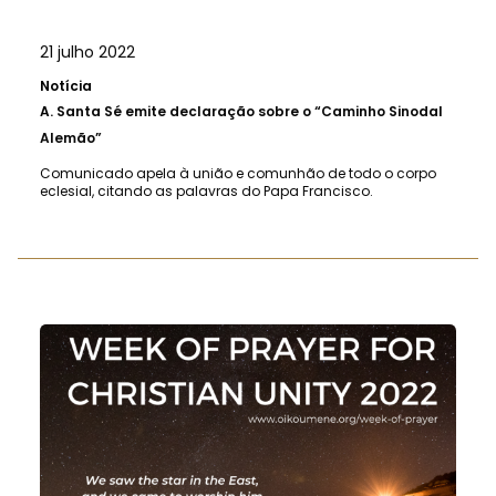
21 julho 2022
Notícia
A.
Santa Sé emite declaração sobre o “Caminho Sinodal
Alemão”
Comunicado apela à união e comunhão de todo o corpo
eclesial, citando as palavras do Papa Francisco.