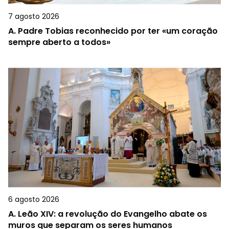
7 agosto 2026
A.
Padre Tobias reconhecido por ter «um coração
sempre aberto a todos»
6 agosto 2026
A.
Leão XIV: a revolução do Evangelho abate os
muros que separam os seres humanos