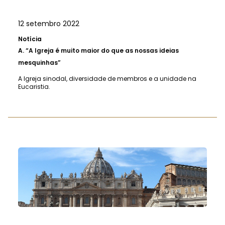
12 setembro 2022
Notícia
A.
“A Igreja é muito maior do que as nossas ideias
mesquinhas”
A Igreja sinodal, diversidade de membros e a unidade na
Eucaristia.