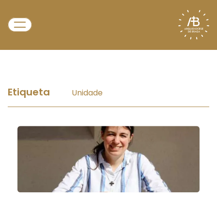
Etiqueta
Unidade