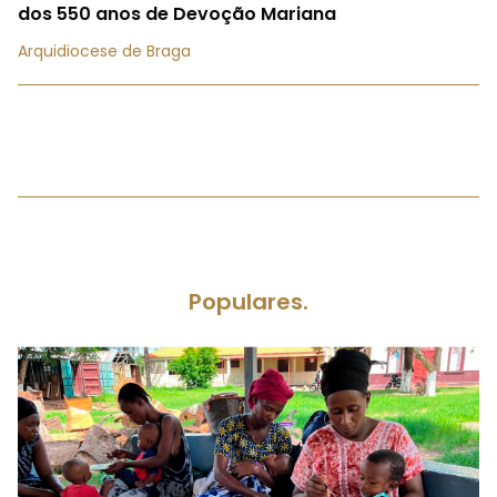
dos 550 anos de Devoção Mariana
Arquidiocese de Braga
Populares.