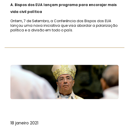
A.
Bispos dos EUA lançam programa para encorajar mais
vida civil política
Ontem, 7 de Setembro, a Conferência dos Bispos dos EUA
lançou uma nova iniciativa que visa abordar a polarização
política e a divisão em todo o país.
18 janeiro 2021