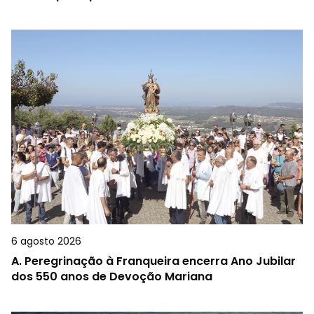
6 agosto 2026
A.
Peregrinação à Franqueira encerra Ano Jubilar
dos 550 anos de Devoção Mariana