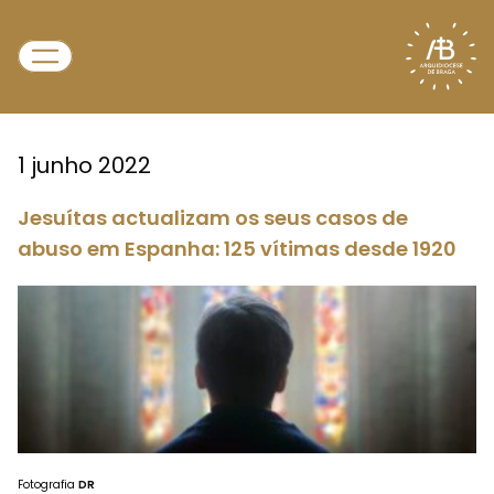
1 junho 2022
Jesuítas actualizam os seus casos de
abuso em Espanha: 125 vítimas desde 1920
Fotografia
DR