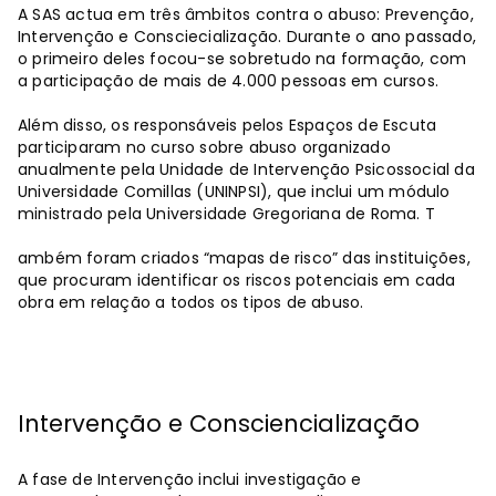
A SAS actua em três âmbitos contra o abuso: Prevenção,
Intervenção e Consciecialização. Durante o ano passado,
o primeiro deles focou-se sobretudo na formação, com
a participação de mais de 4.000 pessoas em cursos.
Além disso, os responsáveis ​​pelos Espaços de Escuta
participaram no curso sobre abuso organizado
anualmente pela Unidade de Intervenção Psicossocial da
Universidade Comillas (UNINPSI), que inclui um módulo
ministrado pela Universidade Gregoriana de Roma. T
ambém foram criados “mapas de risco” das instituições,
que procuram identificar os riscos potenciais em cada
obra em relação a todos os tipos de abuso.
Intervenção e Consciencialização
A fase de Intervenção inclui investigação e