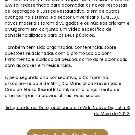
SAS foi redesenhado para acomodar as novas respostas
de Reparação e Justiça Restaurativa, além de outros
avanços no sistema. No sector universitário (UNIJES),
novos materiais foram divulgados e os núcleos criaram e
divulgaram em conjunto um vídeo específico de
consciencialização para os seus públicos.
Também têm sido organizadas conferências sobre
questões relacionadas com a promoção do bom
tratamento e cuidado da pessoa, como as relacionadas
com as praxes em residências.
E, pelo segundo ano consecutivo, a Companhia
associou-se ao 8 de Abril, Dia Mundial da Prevenção e
Cura do Abuso Sexual Infantil, com o lançamento de
uma campanha provincial nas redes sociais.
Artigo de Israel Duro, publicado em Vida Nueva Digital a 31
de Maio de 2022.
Partilhar