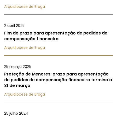
Arquidiocese de Braga
2 abril 2025
Fim do prazo para apresentação de pedidos de
compensação financeira
Arquidiocese de Braga
25 março 2025
Proteção de Menores: prazo para apresentação
de pedidos de compensação financeira termina a
31 de março
Arquidiocese de Braga
25 julho 2024