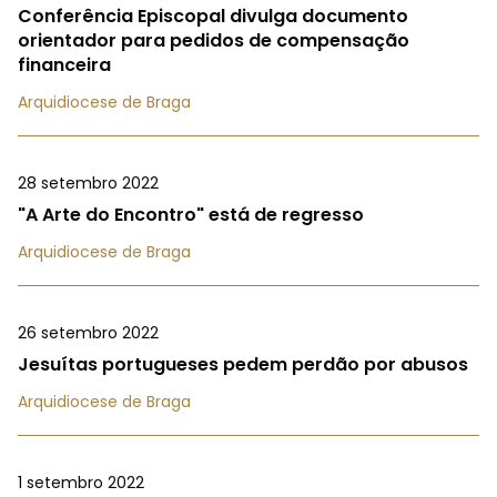
Conferência Episcopal divulga documento
orientador para pedidos de compensação
financeira
Arquidiocese de Braga
28 setembro 2022
"A Arte do Encontro" está de regresso
Arquidiocese de Braga
26 setembro 2022
Jesuítas portugueses pedem perdão por abusos
Arquidiocese de Braga
1 setembro 2022