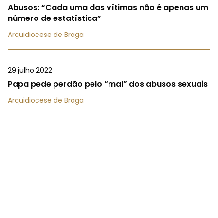
Abusos: “Cada uma das vítimas não é apenas um
número de estatística”
Arquidiocese de Braga
29 julho 2022
Papa pede perdão pelo “mal” dos abusos sexuais
Arquidiocese de Braga