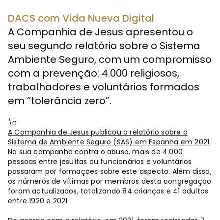
DACS com Vida Nueva Digital
A Companhia de Jesus apresentou o
seu segundo relatório sobre o Sistema
Ambiente Seguro, com um compromisso
com a prevenção: 4.000 religiosos,
trabalhadores e voluntários formados
em “tolerância zero”.
\n
A Companhia de Jesus publicou o relatório sobre o
Sistema de Ambiente Seguro (SAS) em Espanha em 2021.
Na sua campanha contra o abuso, mais de 4.000
pessoas entre jesuítas ou funcionários e voluntários
passaram por formações sobre este aspecto. Além disso,
os números de vítimas por membros desta congregação
foram actualizados, totalizando 84 crianças e 41 adultos
entre 1920 e 2021.