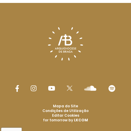
Mapa do Site
Condições de Utilização
Editar Cookies
for tomorrow by
LKCOM