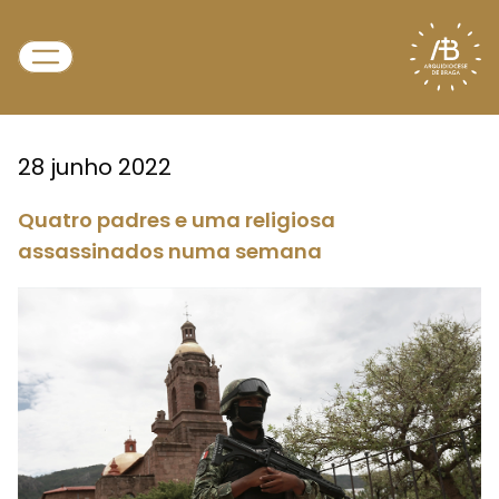
28 junho 2022
Quatro padres e uma religiosa
assassinados numa semana