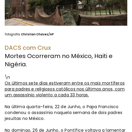
Fotografia
Christian Chavez/AP
DACS com Crux
Mortes Ocorreram no México, Haiti e
Nigéria.
\n
Os últimos sete dias estiveram entre os mais mortíferos
para padres e religiosos católicos nos últimos anos, com
um assassínio violento a cada 33 horas.
Na última quarta-feira, 22 de Junho, o Papa Francisco
condenou o assassínio naquela semana de dois padres
jesuítas no México.
No domingo, 26 de Junho, o Pontífice voltava a lamentar