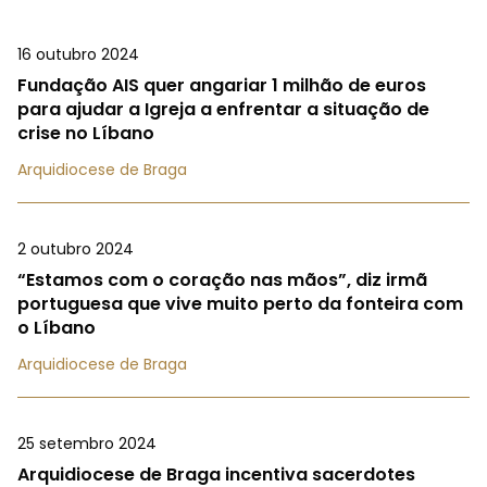
16 outubro 2024
Fundação AIS quer angariar 1 milhão de euros
para ajudar a Igreja a enfrentar a situação de
crise no Líbano
Arquidiocese de Braga
2 outubro 2024
“Estamos com o coração nas mãos”, diz irmã
portuguesa que vive muito perto da fonteira com
o Líbano
Arquidiocese de Braga
25 setembro 2024
Arquidiocese de Braga incentiva sacerdotes