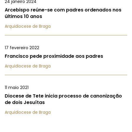
24 janeiro 2024
Arcebispo reúne-se com padres ordenados nos
últimos 10 anos
Arquidiocese de Braga
17 fevereiro 2022
Francisco pede proximidade aos padres
Arquidiocese de Braga
11 maio 2021
Diocese de Tete inicia processo de canonização
de dois Jesuítas
Arquidiocese de Braga