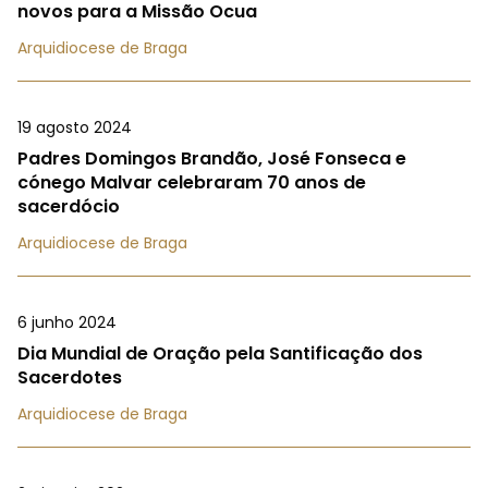
novos para a Missão Ocua
Arquidiocese de Braga
19 agosto 2024
Padres Domingos Brandão, José Fonseca e
cónego Malvar celebraram 70 anos de
sacerdócio
Arquidiocese de Braga
6 junho 2024
Dia Mundial de Oração pela Santificação dos
Sacerdotes
Arquidiocese de Braga