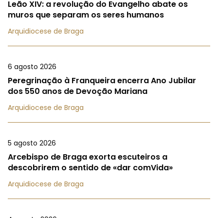
Leão XIV: a revolução do Evangelho abate os
muros que separam os seres humanos
Arquidiocese de Braga
6 agosto 2026
Peregrinação à Franqueira encerra Ano Jubilar
dos 550 anos de Devoção Mariana
Arquidiocese de Braga
5 agosto 2026
Arcebispo de Braga exorta escuteiros a
descobrirem o sentido de «dar comVida»
Arquidiocese de Braga