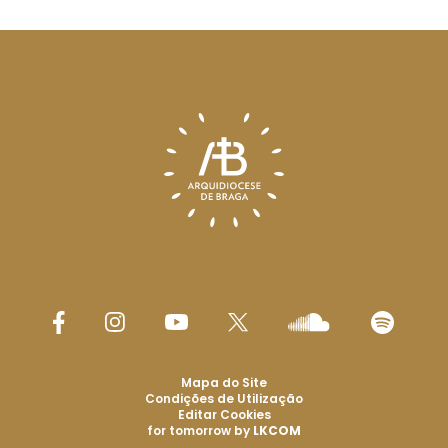
Mapa do Site
Condições de Utilização
Editar Cookies
for tomorrow by
LKCOM