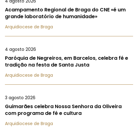
4 agosto 2026
Acampamento Regional de Braga do CNE «é um
grande laboratório de humanidade»
Arquidiocese de Braga
4 agosto 2026
Paróquia de Negreiros, em Barcelos, celebra fé e
tradição na festa de Santa Justa
Arquidiocese de Braga
3 agosto 2026
Guimarães celebra Nossa Senhora da Oliveira
com programa de fé e cultura
Arquidiocese de Braga