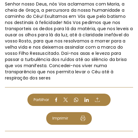
Senhor nosso Deus, nós Vos aclamamos com Maria, a
cheia de Graça, a percursora da nossa humanidade a
caminho do Céu! Exultamos em Vós que pelo batismo
nos destinais à felicidade! Nós Vos pedimos que nos
transporteis os dedos para lá da matéria, que nos leveis a
ousar os olhos para lá da luz, até à claridade inefável do
vosso Rosto, para que nos resolvamos a morrer para a
velha vida e nos deixemos assinalar com a marca do
vosso Filho Ressuscitado. Dai-nos asas e leveza para
passar a turbulência dos ruídos até ao silêncio da brisa
que vos manifesta. Concedei-nos viver numa
transparência que nos permita levar o Céu até à
respiração dos seres
Partilhar
Imprimir