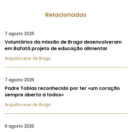
Relacionadas
7 agosto 2026
Voluntários da missão de Braga desenvolveram
em Bafatá projeto de educação alimentar
Arquidiocese de Braga
7 agosto 2026
Padre Tobias reconhecido por ter «um coração
sempre aberto a todos»
Arquidiocese de Braga
6 agosto 2026