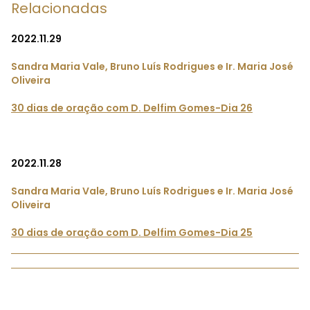
Relacionadas
2022.11.29
Sandra Maria Vale, Bruno Luís Rodrigues e Ir. Maria José
Oliveira
30 dias de oração com D. Delfim Gomes-Dia 26
2022.11.28
Sandra Maria Vale, Bruno Luís Rodrigues e Ir. Maria José
Oliveira
30 dias de oração com D. Delfim Gomes-Dia 25