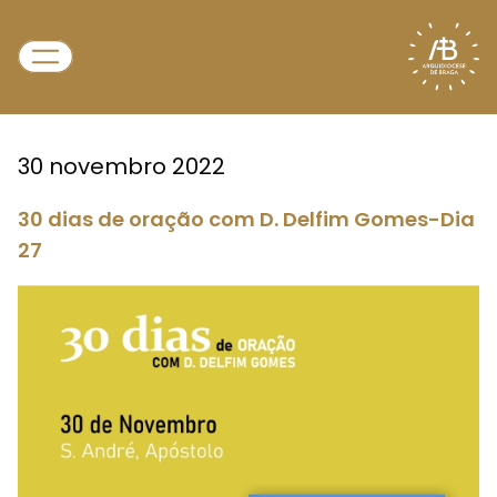
30 novembro 2022
30 dias de oração com D. Delfim Gomes-Dia
27