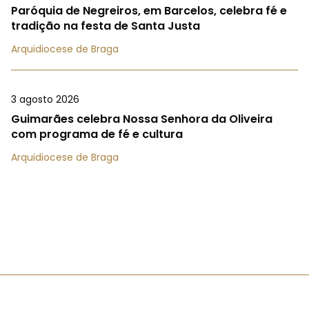
Paróquia de Negreiros, em Barcelos, celebra fé e
tradição na festa de Santa Justa
Arquidiocese de Braga
3 agosto 2026
Guimarães celebra Nossa Senhora da Oliveira
com programa de fé e cultura
Arquidiocese de Braga