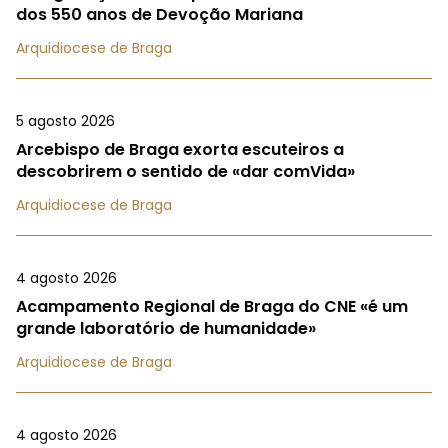
dos 550 anos de Devoção Mariana
Arquidiocese de Braga
5 agosto 2026
Arcebispo de Braga exorta escuteiros a
descobrirem o sentido de «dar comVida»
Arquidiocese de Braga
4 agosto 2026
Acampamento Regional de Braga do CNE «é um
grande laboratório de humanidade»
Arquidiocese de Braga
4 agosto 2026