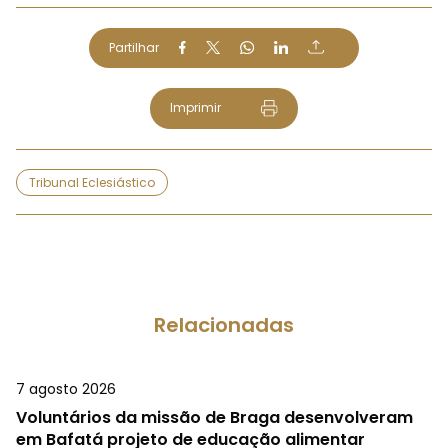
Partilhar
Imprimir
Tribunal Eclesiástico
Relacionadas
7 agosto 2026
Voluntários da missão de Braga desenvolveram
em Bafatá projeto de educação alimentar