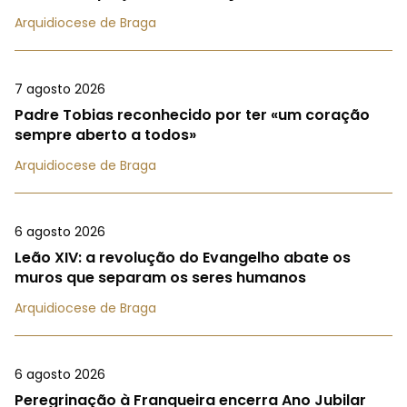
Arquidiocese de Braga
7 agosto 2026
Padre Tobias reconhecido por ter «um coração
sempre aberto a todos»
Arquidiocese de Braga
6 agosto 2026
Leão XIV: a revolução do Evangelho abate os
muros que separam os seres humanos
Arquidiocese de Braga
6 agosto 2026
Peregrinação à Franqueira encerra Ano Jubilar