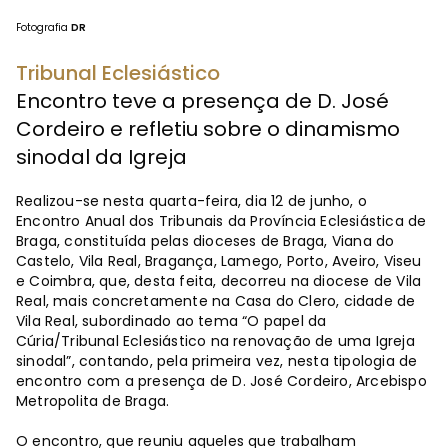
Fotografia
DR
Tribunal Eclesiástico
Encontro teve a presença de D. José
Cordeiro e refletiu sobre o dinamismo
sinodal da Igreja
Realizou-se nesta quarta-feira, dia 12 de junho, o
Encontro Anual dos Tribunais da Província Eclesiástica de
Braga, constituída pelas dioceses de Braga, Viana do
Castelo, Vila Real, Bragança, Lamego, Porto, Aveiro, Viseu
e Coimbra, que, desta feita, decorreu na diocese de Vila
Real, mais concretamente na Casa do Clero, cidade de
Vila Real, subordinado ao tema “O papel da
Cúria/Tribunal Eclesiástico na renovação de uma Igreja
sinodal”, contando, pela primeira vez, nesta tipologia de
encontro com a presença de D. José Cordeiro, Arcebispo
Metropolita de Braga.
O encontro, que reuniu aqueles que trabalham