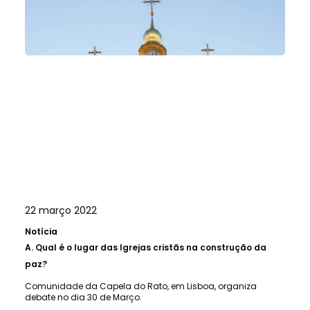
22 março 2022
Notícia
A.
Qual é o lugar das Igrejas cristãs na construção da
paz?
Comunidade da Capela do Rato, em Lisboa, organiza
debate no dia 30 de Março.