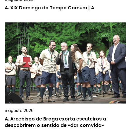
A.
XIX Domingo do Tempo Comum | A
5 agosto 2026
A.
Arcebispo de Braga exorta escuteiros a
descobrirem o sentido de «dar comVida»