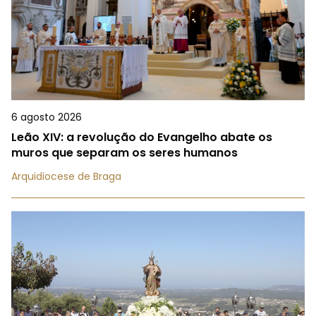
6 agosto 2026
Leão XIV: a revolução do Evangelho abate os
muros que separam os seres humanos
Arquidiocese de Braga