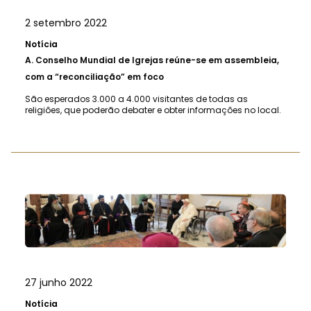
2 setembro 2022
Notícia
A.
Conselho Mundial de Igrejas reúne-se em assembleia,
com a “reconciliação” em foco
São esperados 3.000 a 4.000 visitantes de todas as
religiões, que poderão debater e obter informações no local.
27 junho 2022
Notícia