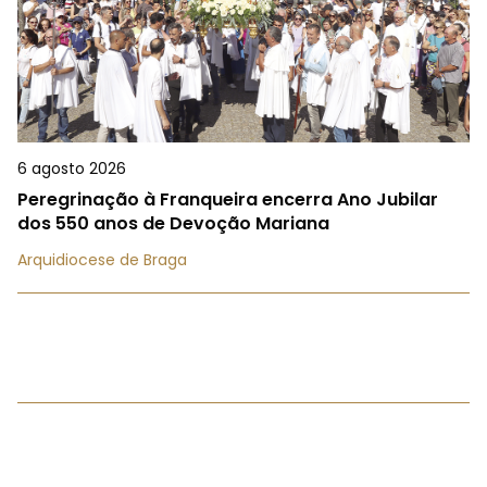
6 agosto 2026
Peregrinação à Franqueira encerra Ano Jubilar
dos 550 anos de Devoção Mariana
Arquidiocese de Braga