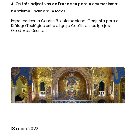
A.
Os três adjectivos de Francisco para o ecumenismo:
baptismal, pastoral e local
Papa recebeu a Comissão Internacional Conjunta para o
Diálogo Teológico entre a Igreja Católica e as Igrejas
Ortodoxas Orientais.
18 maio 2022