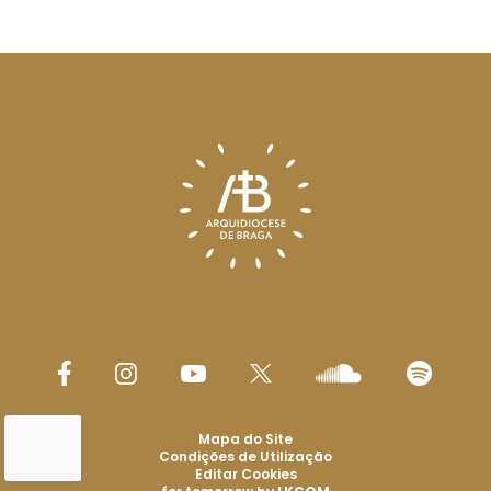
Mapa do Site
Condições de Utilização
Editar Cookies