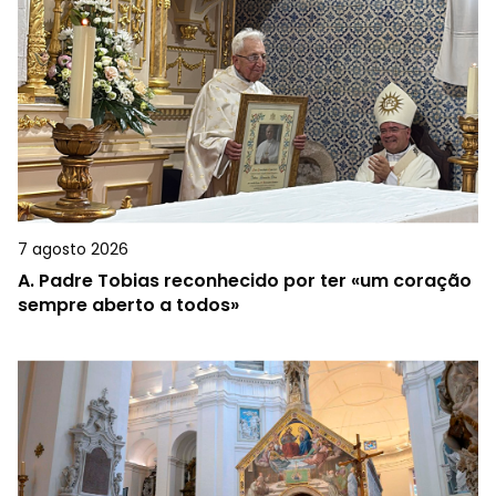
7 agosto 2026
A.
Padre Tobias reconhecido por ter «um coração
sempre aberto a todos»