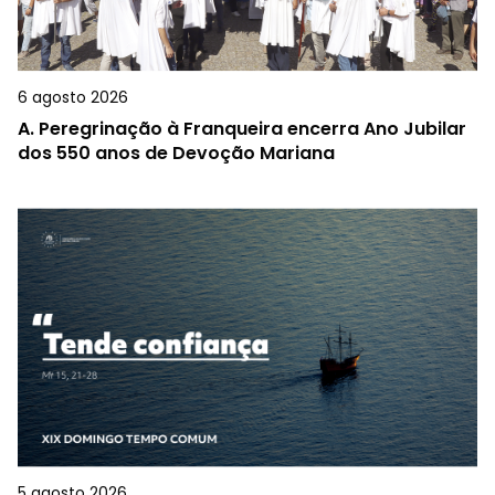
6 agosto 2026
A.
Peregrinação à Franqueira encerra Ano Jubilar
dos 550 anos de Devoção Mariana
5 agosto 2026