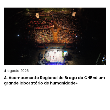
4 agosto 2026
A.
Acampamento Regional de Braga do CNE «é um
grande laboratório de humanidade»