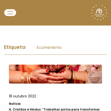
Etiqueta
Ecumenismo
18 outubro 2022
Notícia
A.
Cristãos e Hindus: “Trabalhar juntos para transformar