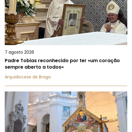
7 agosto 2026
Padre Tobias reconhecido por ter «um coração
sempre aberto a todos»
Arquidiocese de Braga