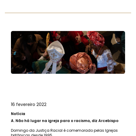
16 fevereiro 2022
Notícia
A.
Não há lugar na igreja para o racismo, diz Arcebispo
Domingo da Justiça Racial é comemorado pelas Igrejas
britânicas desde 1995.