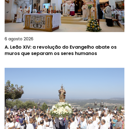
6 agosto 2026
A.
Leão XIV: a revolução do Evangelho abate os
muros que separam os seres humanos