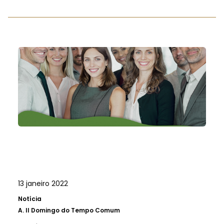
13 janeiro 2022
Notícia
A.
II Domingo do Tempo Comum