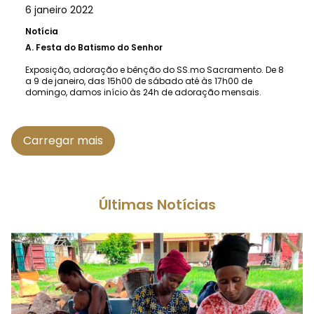
6 janeiro 2022
Notícia
A.
Festa do Batismo do Senhor
Exposição, adoração e bênção do SS.mo Sacramento. De 8
a 9 de janeiro, das 15h00 de sábado até às 17h00 de
domingo, damos início às 24h de adoração mensais.
Carregar mais
Últimas Notícias