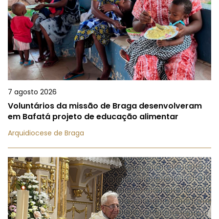
7 agosto 2026
Voluntários da missão de Braga desenvolveram
em Bafatá projeto de educação alimentar
Arquidiocese de Braga