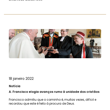
18 janeiro 2022
Notícia
A.
Francisco elogia avanços rumo à unidade dos cristãos
Francisco admitiu que o caminho é, muitas vezes, difícil e
recordou que este é feito à procura de Deus.