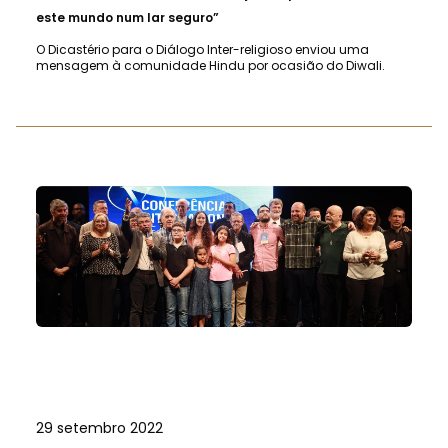
este mundo num lar seguro”
O Dicastério para o Diálogo Inter-religioso enviou uma
mensagem à comunidade Hindu por ocasião do Diwali.
29 setembro 2022