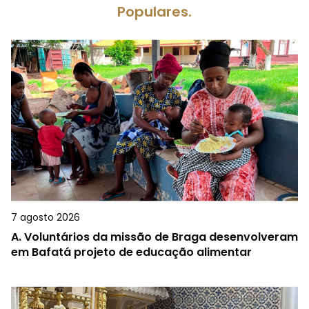
Populares.
7 agosto 2026
A.
Voluntários da missão de Braga desenvolveram
em Bafatá projeto de educação alimentar