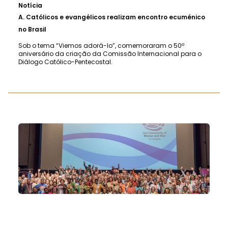
Notícia
A.
Católicos e evangélicos realizam encontro ecuménico
no Brasil
Sob o tema “Viemos adorá-lo”, comemoraram o 50º
aniversário da criação da Comissão Internacional para o
Diálogo Católico-Pentecostal.