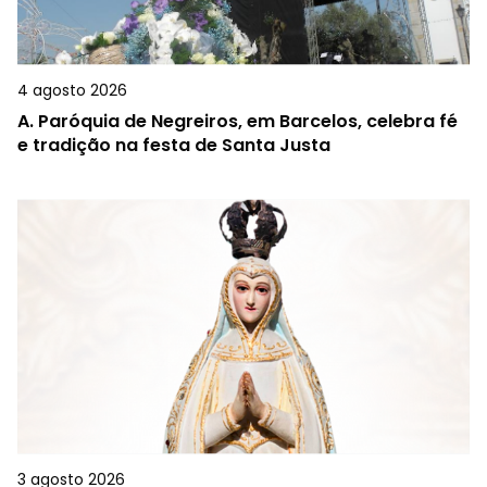
4 agosto 2026
A.
Paróquia de Negreiros, em Barcelos, celebra fé
e tradição na festa de Santa Justa
3 agosto 2026