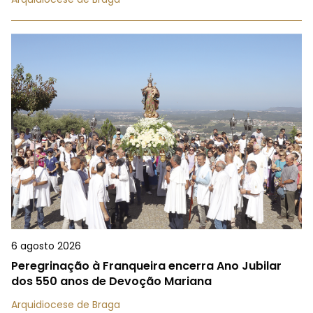
6 agosto 2026
Peregrinação à Franqueira encerra Ano Jubilar
dos 550 anos de Devoção Mariana
Arquidiocese de Braga