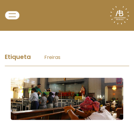
Etiqueta
Freiras