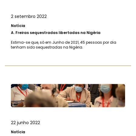
2 setembro 2022
Notícia
A.
Freiras sequestradas libertadas na Nigéria
Estima-se que, só em Junho de 2021, 45 pessoas por dia
tenham sido sequestradas na Nigéria.
22 junho 2022
Notícia