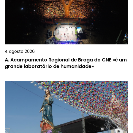
4 agosto 2026
A.
Acampamento Regional de Braga do CNE «é um
grande laboratório de humanidade»