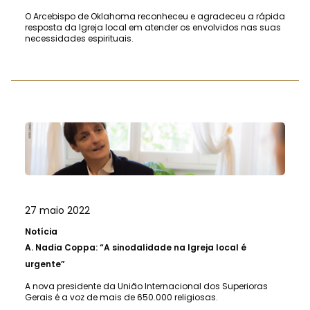
O Arcebispo de Oklahoma reconheceu e agradeceu a rápida
resposta da Igreja local em atender os envolvidos nas suas
necessidades espirituais.
27 maio 2022
Notícia
A.
Nadia Coppa: “A sinodalidade na Igreja local é
urgente”
A nova presidente da União Internacional dos Superioras
Gerais é a voz de mais de 650.000 religiosas.