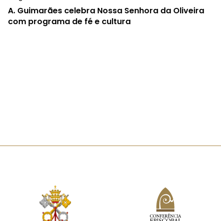
A.
Guimarães celebra Nossa Senhora da Oliveira
com programa de fé e cultura