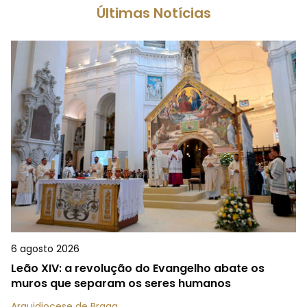
Últimas Notícias
6 agosto 2026
Leão XIV: a revolução do Evangelho abate os
muros que separam os seres humanos
Arquidiocese de Braga