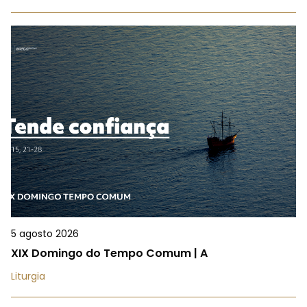
5 agosto 2026
XIX Domingo do Tempo Comum | A
Liturgia