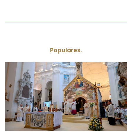
Populares.