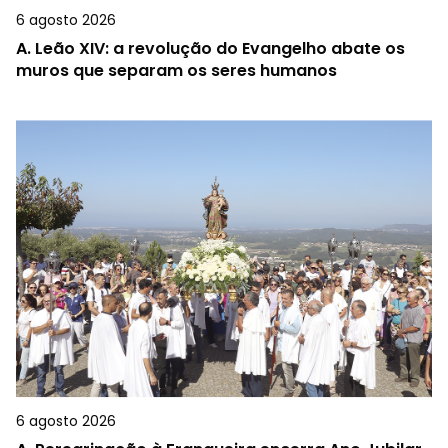
6 agosto 2026
A.
Leão XIV: a revolução do Evangelho abate os
muros que separam os seres humanos
6 agosto 2026