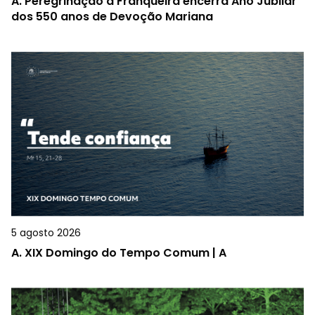
A.
Peregrinação à Franqueira encerra Ano Jubilar
dos 550 anos de Devoção Mariana
5 agosto 2026
A.
XIX Domingo do Tempo Comum | A