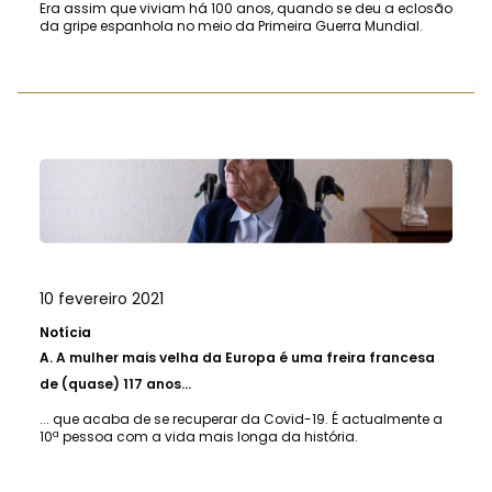
Era assim que viviam há 100 anos, quando se deu a eclosão
da gripe espanhola no meio da Primeira Guerra Mundial.
10 fevereiro 2021
Notícia
A.
A mulher mais velha da Europa é uma freira francesa
de (quase) 117 anos...
... que acaba de se recuperar da Covid-19. É actualmente a
10ª pessoa com a vida mais longa da história.