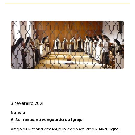
3 fevereiro 2021
Notícia
A.
As freiras: na vanguarda da Igreja
Artigo de Ritanna Armeni, publicado em Vida Nueva Digital.