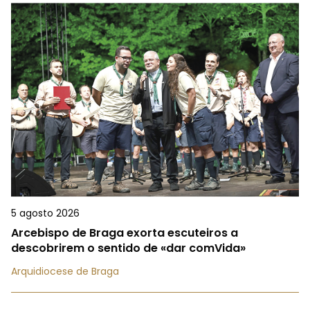
5 agosto 2026
Arcebispo de Braga exorta escuteiros a
descobrirem o sentido de «dar comVida»
Arquidiocese de Braga