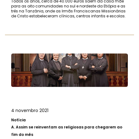
Todos os anos, cerca de 40.000 euros saem da casa mãe
para as oito comunidades no sul e nordeste da Etiópia e as
três na Tanzânia, onde as Irmãs Franciscanas Missionárias
de Cristo estabeleceram clínicas, centros infantis e escolas.
4 novembro 2021
Notícia
A.
Assim se reinventam as religiosas para chegarem ao
fim do mês