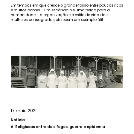
Em tempos em que cresce o grande fosso entre poucos ricos
e muitos pobres – um escândalo e uma ferida para a
humanidade – a organização e o estilo de vida das
mulheres consagradas oferecem um exemplo útil.
17 maio 2021
Notícia
A.
Religiosas entre dois fogos: guerra e epidemia