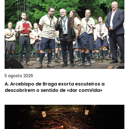
5 agosto 2026
A.
Arcebispo de Braga exorta escuteiros a
descobrirem o sentido de «dar comVida»