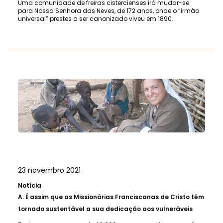
Uma comunidade de freiras cistercienses irá mudar-se
para Nossa Senhora das Neves, de 172 anos, onde o “irmão
universal” prestes a ser canonizado viveu em 1890.
23 novembro 2021
Notícia
A.
É assim que as Missionárias Franciscanas de Cristo têm
tornado sustentável a sua dedicação aos vulneráveis ​