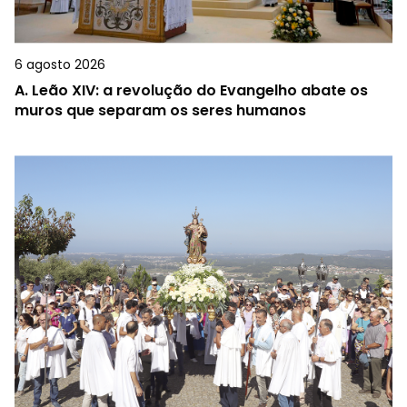
6 agosto 2026
A.
Leão XIV: a revolução do Evangelho abate os
muros que separam os seres humanos