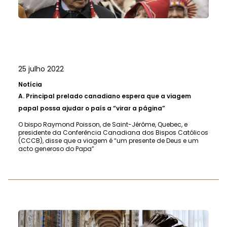
25 julho 2022
Notícia
A.
Principal prelado canadiano espera que a viagem
papal possa ajudar o país a “virar a página”
O bispo Raymond Poisson, de Saint-Jérôme, Quebec, e
presidente da Conferência Canadiana dos Bispos Católicos
(CCCB), disse que a viagem é “um presente de Deus e um
acto generoso do Papa”