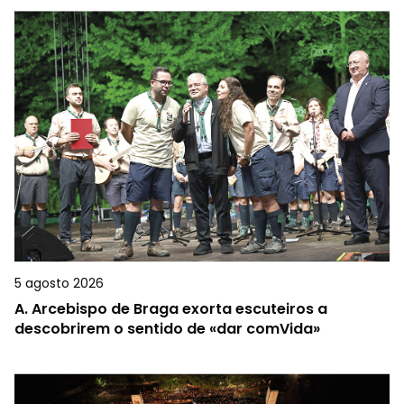
5 agosto 2026
A.
Arcebispo de Braga exorta escuteiros a
descobrirem o sentido de «dar comVida»