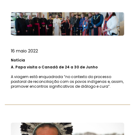
16 maio 2022
Notícia
A.
Papa visita o Canadá de 24 a 30 de Junho
A viagem está enquadrada “no contexto do processo
pastoral de reconciliação com os povos indígenas e, assim,
promover encontros significativos de diálogo e cura”.