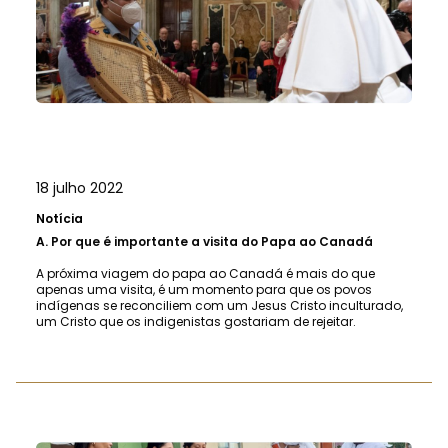
18 julho 2022
Notícia
A.
Por que é importante a visita do Papa ao Canadá
A próxima viagem do papa ao Canadá é mais do que
apenas uma visita, é um momento para que os povos
indígenas se reconciliem com um Jesus Cristo inculturado,
um Cristo que os indigenistas gostariam de rejeitar.