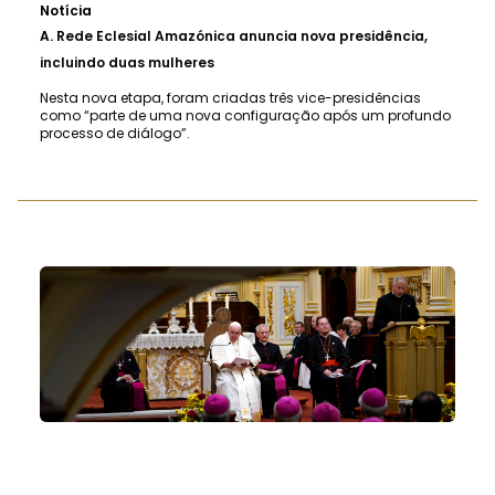
Notícia
A.
Rede Eclesial Amazónica anuncia nova presidência,
incluindo duas mulheres
Nesta nova etapa, foram criadas três vice-presidências
como “parte de uma nova configuração após um profundo
processo de diálogo”.