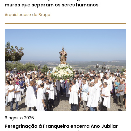
muros que separam os seres humanos
Arquidiocese de Braga
6 agosto 2026
Peregrinação à Franqueira encerra Ano Jubilar