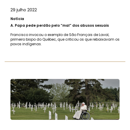
29 julho 2022
Notícia
A.
Papa pede perdão pelo “mal” dos abusos sexuais
Francisco invocou o exemplo de São François de Laval,
primeiro bispo do Québec, que criticou os que rebaixavam os
povos indígenas.