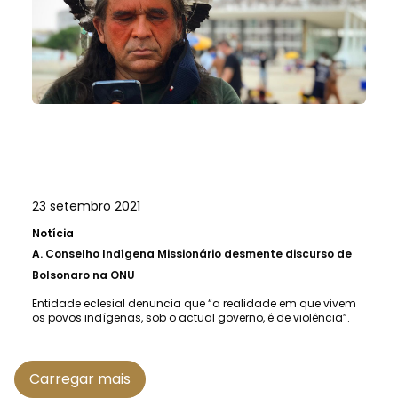
23 setembro 2021
Notícia
A.
Conselho Indígena Missionário desmente discurso de
Bolsonaro na ONU
Entidade eclesial denuncia que “a realidade em que vivem
os povos indígenas, sob o actual governo, é de violência”.
Carregar mais