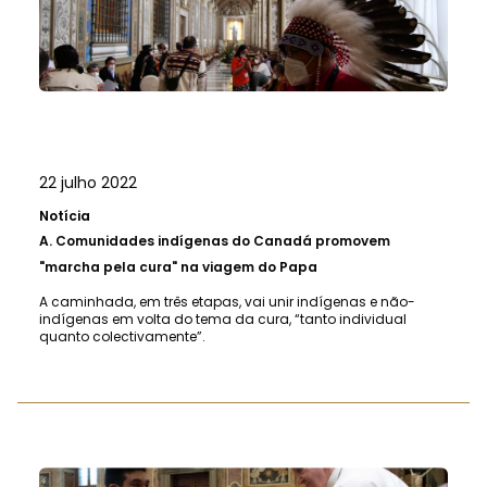
22 julho 2022
Notícia
A.
Comunidades indígenas do Canadá promovem
"marcha pela cura" na viagem do Papa
A caminhada, em três etapas, vai unir indígenas e não-
indígenas em volta do tema da cura, “tanto individual
quanto colectivamente”.