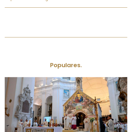
Populares.