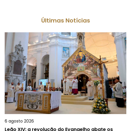
Últimas Notícias
6 agosto 2026
Leão XIV: a revolução do Evangelho abate os