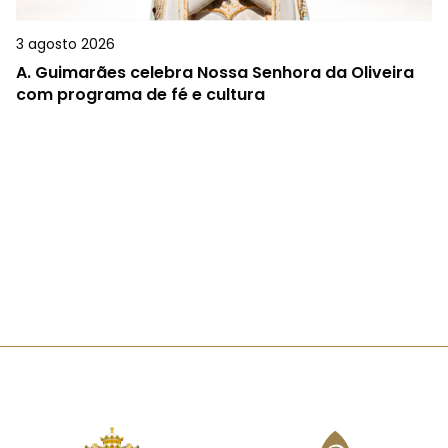
3 agosto 2026
A.
Guimarães celebra Nossa Senhora da Oliveira
com programa de fé e cultura