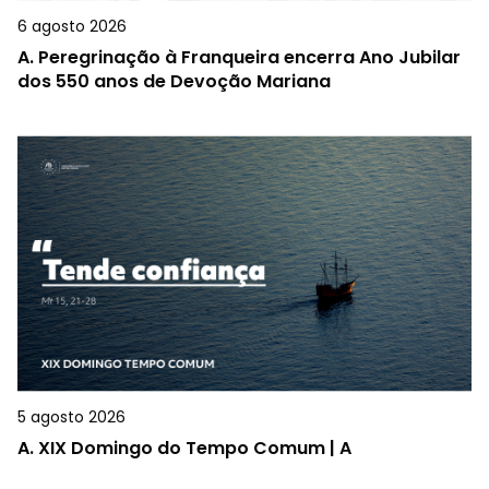
6 agosto 2026
A.
Peregrinação à Franqueira encerra Ano Jubilar
dos 550 anos de Devoção Mariana
5 agosto 2026
A.
XIX Domingo do Tempo Comum | A