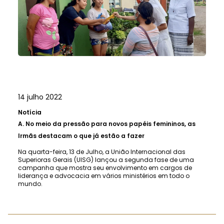
14 julho 2022
Notícia
A.
No meio da pressão para novos papéis femininos, as
Irmãs destacam o que já estão a fazer
Na quarta-feira, 13 de Julho, a União Internacional das
Superioras Gerais (UISG) lançou a segunda fase de uma
campanha que mostra seu envolvimento em cargos de
liderança e advocacia em vários ministérios em todo o
mundo.