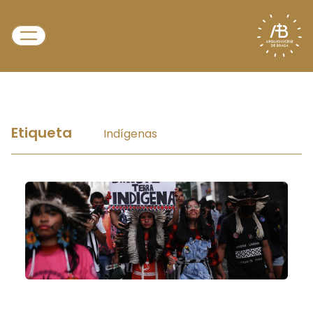
Etiqueta
Indígenas