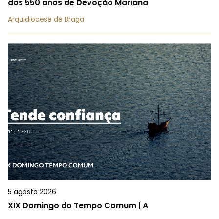
dos 550 anos de Devoção Mariana
Arquidiocese de Braga
5 agosto 2026
XIX Domingo do Tempo Comum | A