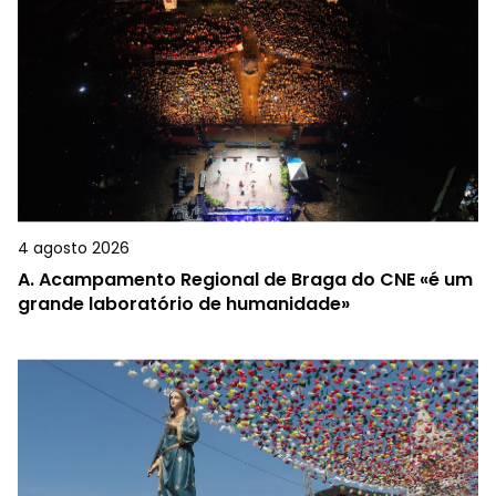
4 agosto 2026
A.
Acampamento Regional de Braga do CNE «é um
grande laboratório de humanidade»