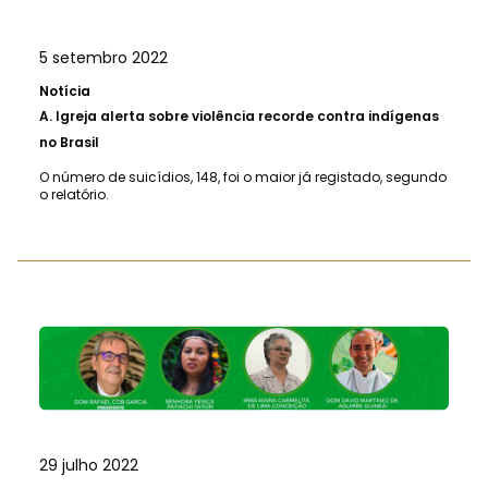
5 setembro 2022
Notícia
A.
Igreja alerta sobre violência recorde contra indígenas
no Brasil
O número de suicídios, 148, foi o maior já registado, segundo
o relatório.
29 julho 2022