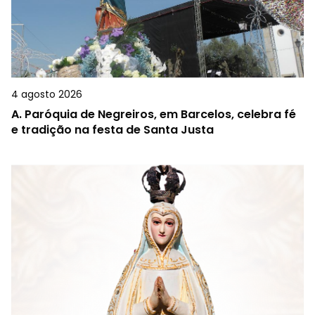
4 agosto 2026
A.
Paróquia de Negreiros, em Barcelos, celebra fé
e tradição na festa de Santa Justa