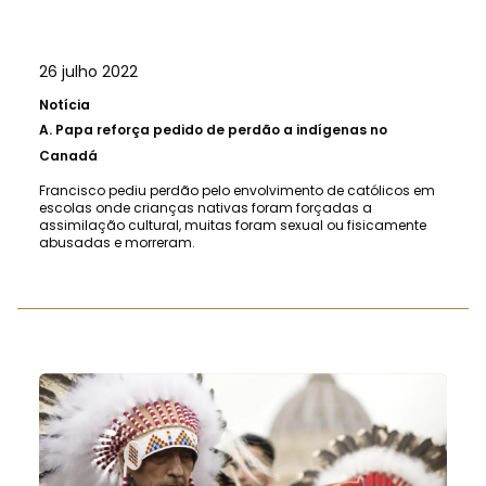
26 julho 2022
Notícia
A.
Papa reforça pedido de perdão a indígenas no
Canadá
Francisco pediu perdão pelo envolvimento de católicos em
escolas onde crianças nativas foram forçadas a
assimilação cultural, muitas foram sexual ou fisicamente
abusadas e morreram.