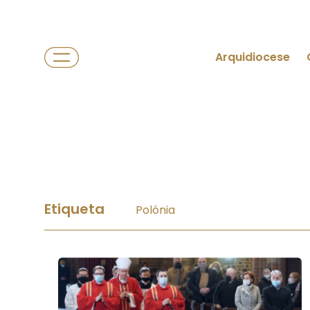
Arquidiocese
Etiqueta
Polónia