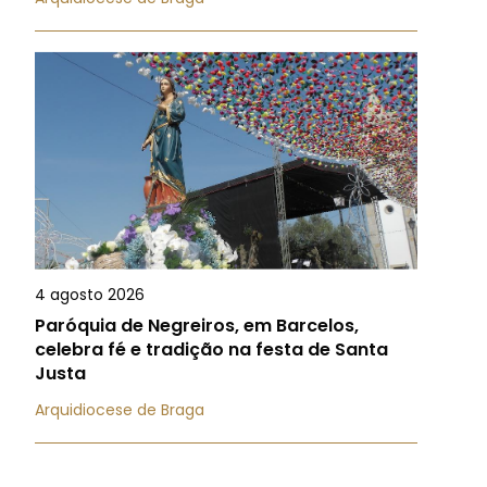
4 agosto 2026
Paróquia de Negreiros, em Barcelos,
celebra fé e tradição na festa de Santa
Justa
Arquidiocese de Braga