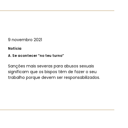
9 novembro 2021
Notícia
A.
Se acontecer “no teu turno”
Sanções mais severas para abusos sexuais
significam que os bispos têm de fazer o seu
trabalho porque devem ser responsabilizados.