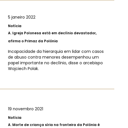
5 janeiro 2022
Notícia
A.
Igreja Polonesa está em declínio devastador,
afirma o Primaz da Polónia
Incapacidade da hierarquia em lidar com casos
de abuso contra menores desempenhou um
papel importante no declínio, disse o arcebispo
Wojciech Polak.
19 novembro 2021
Notícia
A.
Morte de criança síria na fronteira da Polónia é