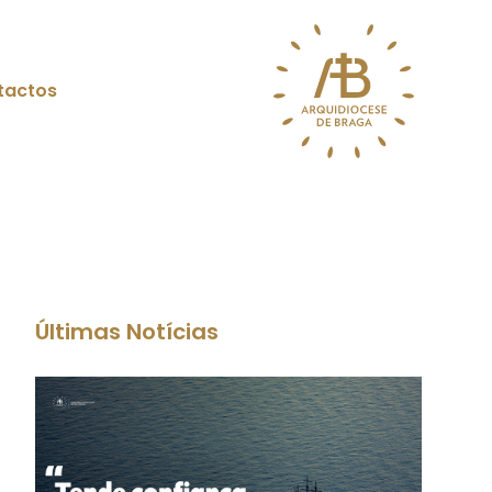
tactos
Últimas Notícias