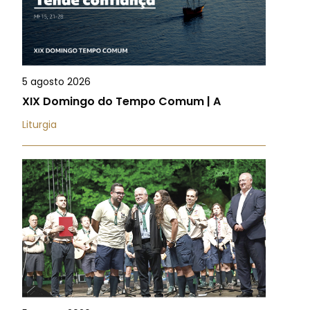
5 agosto 2026
XIX Domingo do Tempo Comum | A
Liturgia