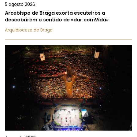
5 agosto 2026
Arcebispo de Braga exorta escuteiros a
descobrirem o sentido de «dar comVida»
Arquidiocese de Braga