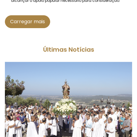
alcançar o apoio popular necessário para consideração.
Carregar mais
Últimas Notícias