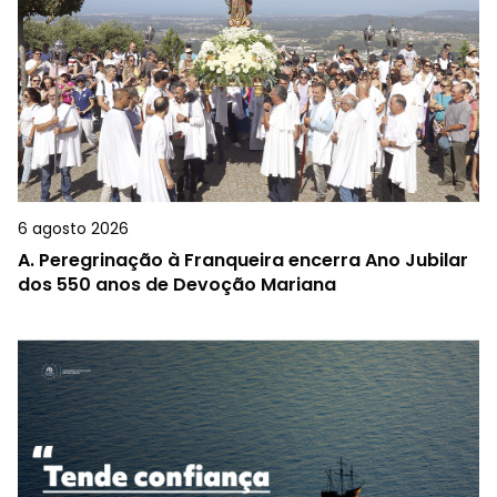
6 agosto 2026
A.
Peregrinação à Franqueira encerra Ano Jubilar
dos 550 anos de Devoção Mariana