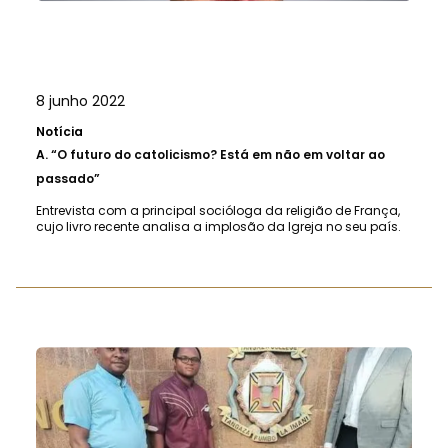
8 junho 2022
Notícia
A.
“O futuro do catolicismo? Está em não em voltar ao
passado”
Entrevista com a principal socióloga da religião de França,
cujo livro recente analisa a implosão da Igreja no seu país.