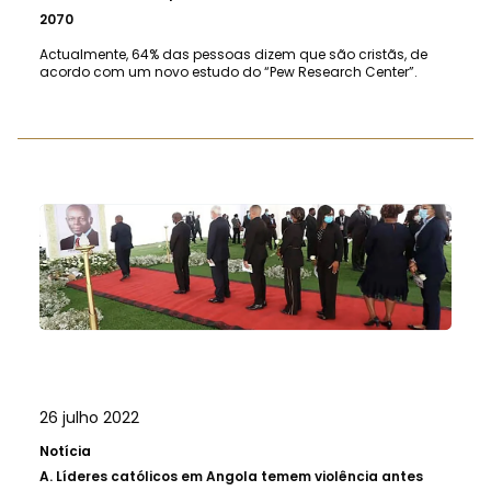
2070
Actualmente, 64% das pessoas dizem que são cristãs, de
acordo com um novo estudo do “Pew Research Center”.
26 julho 2022
Notícia
A.
Líderes católicos em Angola temem violência antes