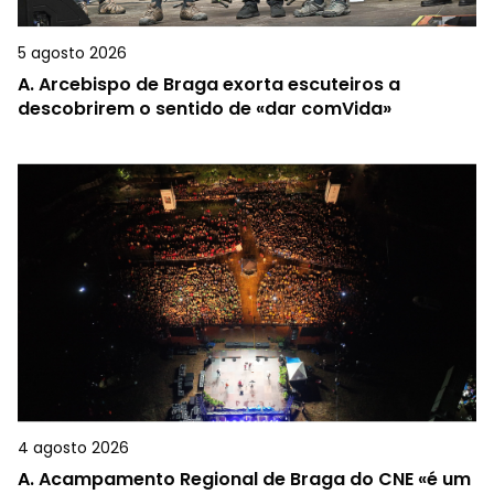
5 agosto 2026
A.
Arcebispo de Braga exorta escuteiros a
descobrirem o sentido de «dar comVida»
4 agosto 2026
A.
Acampamento Regional de Braga do CNE «é um