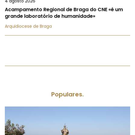
4 agosto 2026
Acampamento Regional de Braga do CNE «é um
grande laboratório de humanidade»
Arquidiocese de Braga
Populares.