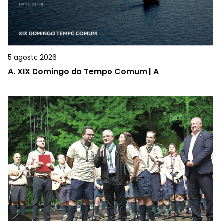
5 agosto 2026
A.
XIX Domingo do Tempo Comum | A