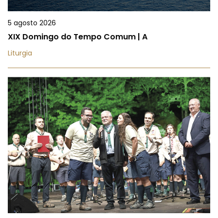
5 agosto 2026
XIX Domingo do Tempo Comum | A
Liturgia