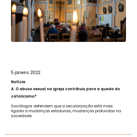
5 janeiro 2022
Notícia
A.
O abuso sexual na igreja contribuiu para a queda do
catolicismo?
Sociólogos defendem que a secularização está mais
ligada a mudanças estruturais, mudanças profundas na
sociedade.