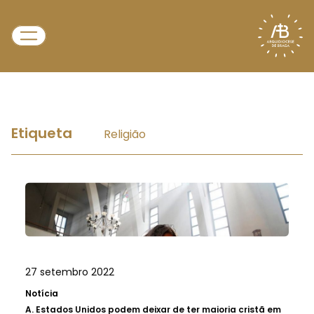
Etiqueta
Religião
27 setembro 2022
Notícia
A.
Estados Unidos podem deixar de ter maioria cristã em