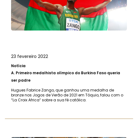
23 fevereiro 2022
Notícia
A.
Primeiro medalhista olímpico do Burkina Faso queria
ser padre
Hugues Fabrice Zango, que ganhou uma medalha de
bronze nos Jogos de Verão de 2021 em Tóquio, falou com o
“La Croix Africa” ​​sobre a sua fé católica.