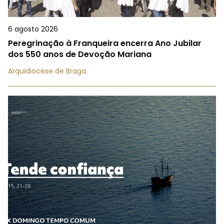
6 agosto 2026
Peregrinação à Franqueira encerra Ano Jubilar
dos 550 anos de Devoção Mariana
Arquidiocese de Braga