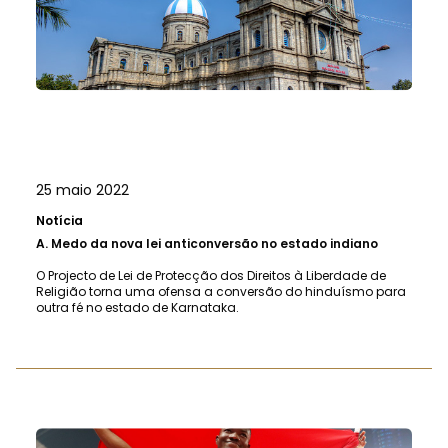
25 maio 2022
Notícia
A.
Medo da nova lei anticonversão no estado indiano
O Projecto de Lei de Protecção dos Direitos à Liberdade de
Religião torna uma ofensa a conversão do hinduísmo para
outra fé no estado de Karnataka.