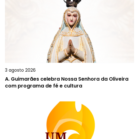
3 agosto 2026
A.
Guimarães celebra Nossa Senhora da Oliveira
com programa de fé e cultura