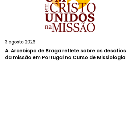
3 agosto 2026
A.
Arcebispo de Braga reflete sobre os desafios
da missão em Portugal no Curso de Missiologia