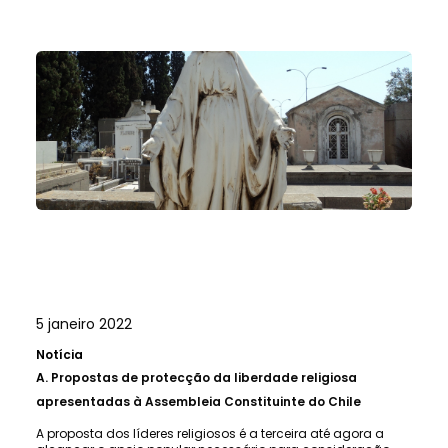
5 janeiro 2022
Notícia
A.
Propostas de protecção da liberdade religiosa
apresentadas à Assembleia Constituinte do Chile
A proposta dos líderes religiosos é a terceira até agora a