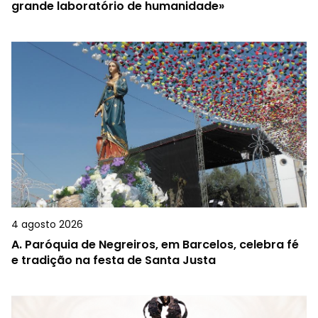
grande laboratório de humanidade»
4 agosto 2026
A.
Paróquia de Negreiros, em Barcelos, celebra fé
e tradição na festa de Santa Justa