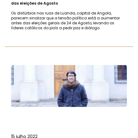
das eleições de Agosto
Os distúrbios nas ruas de Luanda, capital de Angola,
parecem sinalizar que a tensão política está a aumentar
antes das eleições gerais de 24 de Agosto, levando os
líderes católicos do país a pedir paz e diálogo.
15 julho 2022