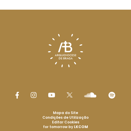
Mapa do Site
Condições de Utilização
Editar Cookies
for tomorrow by
LKCOM