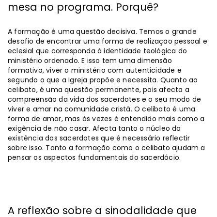
mesa no programa. Porquê?
A formação é uma questão decisiva. Temos o grande
desafio de encontrar uma forma de realização pessoal e
eclesial que corresponda à identidade teológica do
ministério ordenado. E isso tem uma dimensão
formativa, viver o ministério com autenticidade e
segundo o que a Igreja propõe e necessita. Quanto ao
celibato, é uma questão permanente, pois afecta a
compreensão da vida dos sacerdotes e o seu modo de
viver e amar na comunidade cristã. O celibato é uma
forma de amor, mas às vezes é entendido mais como a
exigência de não casar. Afecta tanto o núcleo da
existência dos sacerdotes que é necessário reflectir
sobre isso. Tanto a formação como o celibato ajudam a
pensar os aspectos fundamentais do sacerdócio.
A reflexão sobre a sinodalidade que