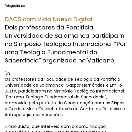
Fotografia
DR
DACS com Vida Nueva Digital
Dois professores da Pontifícia
Universidade de Salamanca participam
no Simpósio Teológico Internacional “Por
uma Teologia Fundamental do
Sacerdócio” organizado no Vaticano.
\n
Os professores da Faculdade de Teologia da Pontifícia
Universidade de Salamanca, Gaspar Hernández e Emilio
Justo, participaram no Simpósio Teológico Internacional
“Por uma Teologia Fundamental do Sacerdócio”
,
promovido pelo prefeito da Congregação para os Bispos,
o Cardeal Marc Ouellet, através do Centro de Pesquisa e
Antropologia das Vocações.
Emilio Justo, que interveio com a comunicação