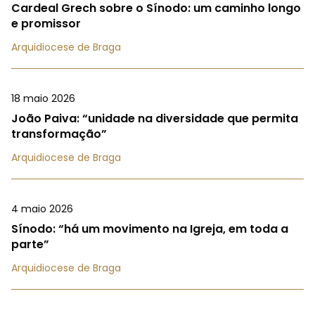
Cardeal Grech sobre o Sínodo: um caminho longo
e promissor
Arquidiocese de Braga
18 maio 2026
João Paiva: “unidade na diversidade que permita
transformação”
Arquidiocese de Braga
4 maio 2026
Sínodo: “há um movimento na Igreja, em toda a
parte”
Arquidiocese de Braga