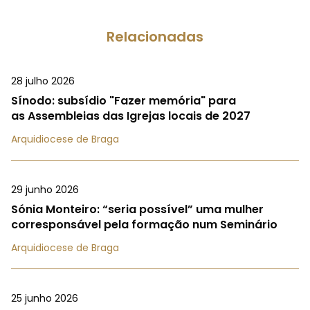
Relacionadas
28 julho 2026
Sínodo: subsídio "Fazer memória" para
as Assembleias das Igrejas locais de 2027
Arquidiocese de Braga
29 junho 2026
Sónia Monteiro: “seria possível” uma mulher
corresponsável pela formação num Seminário
Arquidiocese de Braga
25 junho 2026