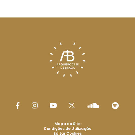
Mapa do Site
Condições de Utilização
Editar Cookies