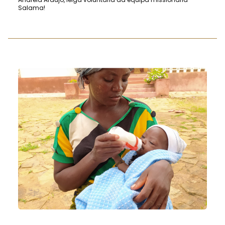
Salama!