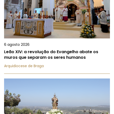
6 agosto 2026
Leão XIV: a revolução do Evangelho abate os
muros que separam os seres humanos
Arquidiocese de Braga