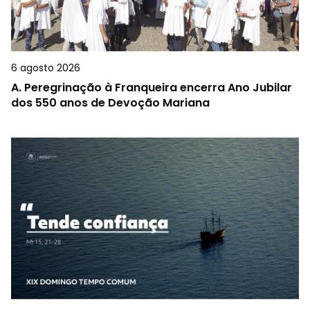
6 agosto 2026
A.
Peregrinação à Franqueira encerra Ano Jubilar
dos 550 anos de Devoção Mariana