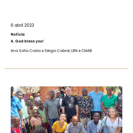
6 abril 2023
Notícia
A.
God bless you!
Ana Sofia Costa e Sérgio Cabral, LBN e CMAB