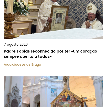
7 agosto 2026
Padre Tobias reconhecido por ter «um coração
sempre aberto a todos»
Arquidiocese de Braga