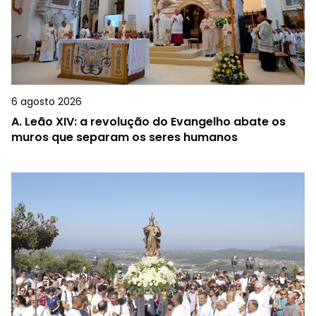
6 agosto 2026
A.
Leão XIV: a revolução do Evangelho abate os
muros que separam os seres humanos