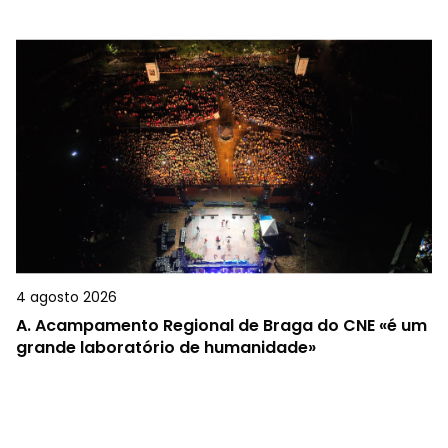
4 agosto 2026
A.
Acampamento Regional de Braga do CNE «é um
grande laboratório de humanidade»