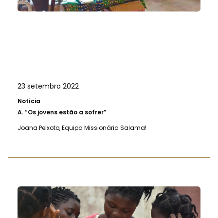
23 setembro 2022
Notícia
A.
“Os jovens estão a sofrer”
Joana Peixoto, Equipa Missionária Salama!