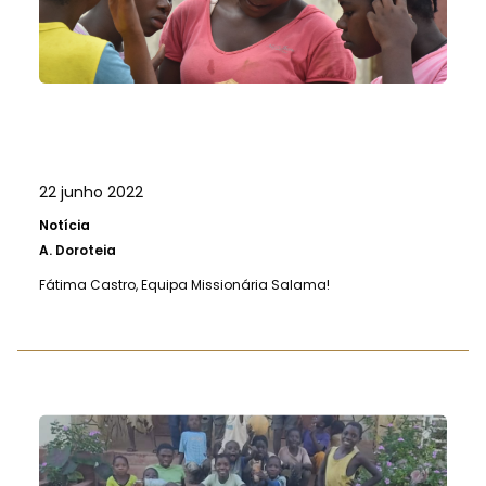
22 junho 2022
Notícia
A.
Doroteia
Fátima Castro, Equipa Missionária Salama!