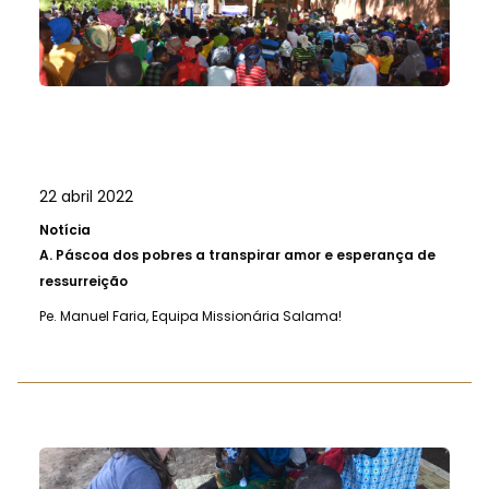
22 abril 2022
Notícia
A.
Páscoa dos pobres a transpirar amor e esperança de
ressurreição
Pe. Manuel Faria, Equipa Missionária Salama!