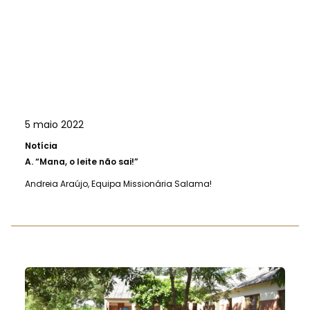
5 maio 2022
Notícia
A.
“Mana, o leite não sai!”
Andreia Araújo, Equipa Missionária Salama!