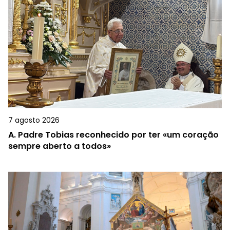
7 agosto 2026
A.
Padre Tobias reconhecido por ter «um coração
sempre aberto a todos»