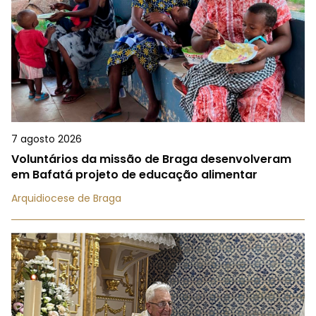
7 agosto 2026
Voluntários da missão de Braga desenvolveram
em Bafatá projeto de educação alimentar
Arquidiocese de Braga