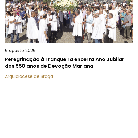
6 agosto 2026
Peregrinação à Franqueira encerra Ano Jubilar
dos 550 anos de Devoção Mariana
Arquidiocese de Braga