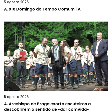
5 agosto 2026
A.
XIX Domingo do Tempo Comum | A
5 agosto 2026
A.
Arcebispo de Braga exorta escuteiros a
descobrirem o sentido de «dar comVida»