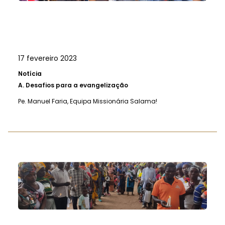
17 fevereiro 2023
Notícia
A.
Desafios para a evangelização
Pe. Manuel Faria, Equipa Missionária Salama!