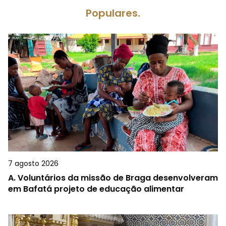
Populares.
7 agosto 2026
A.
Voluntários da missão de Braga desenvolveram
em Bafatá projeto de educação alimentar