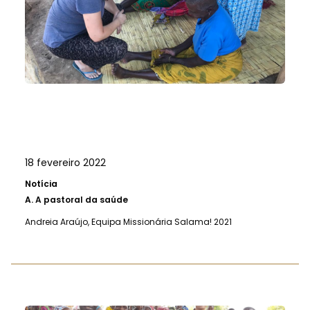
18 fevereiro 2022
Notícia
A.
A pastoral da saúde
Andreia Araújo, Equipa Missionária Salama! 2021