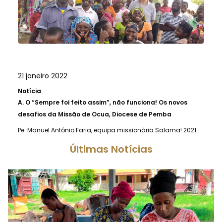
21 janeiro 2022
Notícia
A.
O “Sempre foi feito assim”, não funciona! Os novos
desafios da Missão de Ocua, Diocese de Pemba
Pe. Manuel António Faria, equipa missionária Salama! 2021
Últimas Notícias